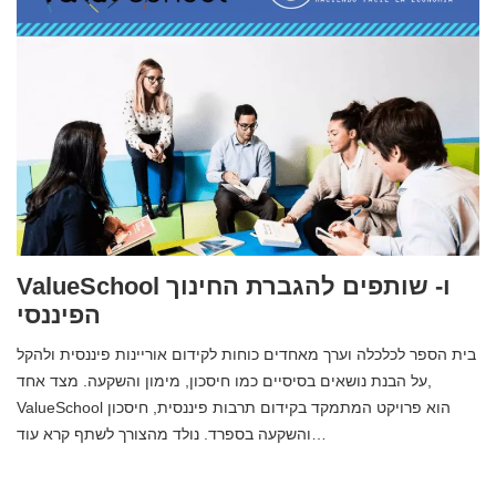
ValueSchool ו- שותפים להגברת החינוך
הפיננסי
בית הספר לכלכלה וערך מאחדים כוחות לקידום אוריינות פיננסית ולהקל
על הבנת נושאים בסיסיים כמו חיסכון, מימון והשקעה. מצד אחד,
ValueSchool הוא פרויקט המתמקד בקידום תרבות פיננסית, חיסכון
והשקעה בספרד. נולד מהצורך לשתף קרא עוד…