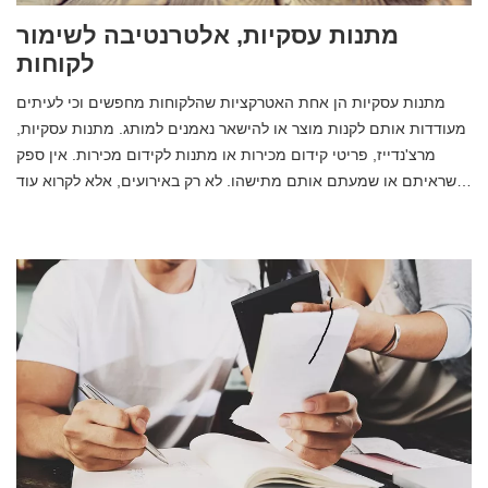
מתנות עסקיות, אלטרנטיבה לשימור
לקוחות
מתנות עסקיות הן אחת האטרקציות שהלקוחות מחפשים וכי לעיתים
מעודדות אותם לקנות מוצר או להישאר נאמנים למותג. מתנות עסקיות,
מרצ'נדייז, פריטי קידום מכירות או מתנות לקידום מכירות. אין ספק
שראיתם או שמעתם אותם מתישהו. לא רק באירועים, אלא לקרוא עוד…