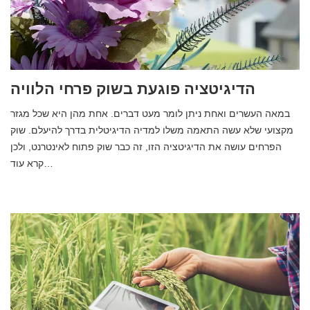
הדיגיטציה פוגעת בשוק פרחי הלוויה
במאה העשרים ואחת ניתן לומר מעט דברים. אחת מהן היא שכל מגזר
מקצועי שלא עשה התאמה משלו למדיה הדיגיטלית בדרך להיעלם. שוק
הפרחים עושה את הדיגיטציה הזו, זה כבר שוק פתוח לאינטרנט, ולכן
קרא עוד…