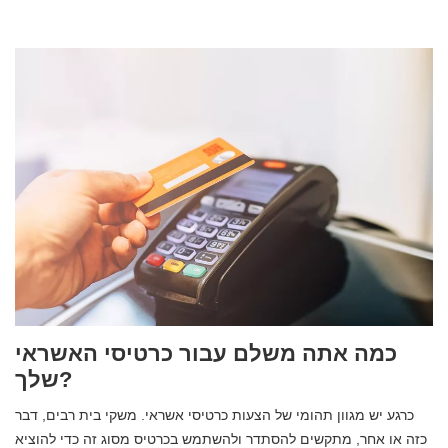
כמה אתה משלם עבור כרטיסי האשראי
שלך?
כרגע יש מגוון תהומי של הצעות כרטיסי אשראי. משקי בית רבים, דבר
כזה או אחר, מתקשים להסתדר ולהשתמש בכרטיס מסוג זה כדי להוציא