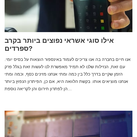
אילו סוגי אשראי נפוצים ביותר בקרב
ספרדים?
אנו חיים בחברה בה אנו צריכים לעמוד באינספור הוצאות על בסיס יומי.
עם זאת, הנזילות שלנו לא תמיד מאפשרת לנו לעשות זאת בגלל פרק
הזמן שקיים בדרך כלל בין כמה ומתי אנחנו מזינים כסף, וכמה ומתי
אנחנו מוציאים אותו. בקשת הלוואה היא, אם כן, הפיתרון הנפוץ ביותר
הן לפתרון חירום והן לקריאה נוספת…