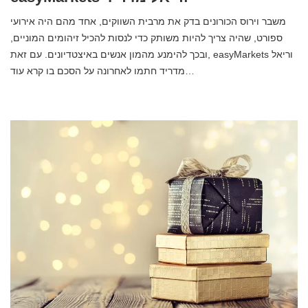
משבר וירוס הכורונים בדק את מרבית השווקים, אחד מהם היה אירועי
ספורט, שהיה צריך להיות משותק כדי לנסות להכיל זיהומים המוניים,
ובכך להימנע מהמון אנשים באיצטדיונים. עם זאת, easyMarkets וריאל
מדריד חתמו לאחרונה על הסכם בו קרא עוד…