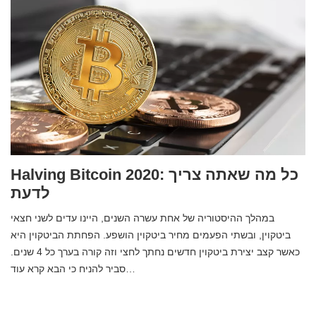
Halving Bitcoin 2020: כל מה שאתה צריך
לדעת
במהלך ההיסטוריה של אחת עשרה השנים, היינו עדים לשני חצאי
ביטקוין, ובשתי הפעמים מחיר ביטקוין הושפע. הפחתת הביטקוין היא
כאשר קצב יצירת ביטקוין חדשים נחתך לחצי וזה קורה בערך כל 4 שנים.
סביר להניח כי הבא קרא עוד…