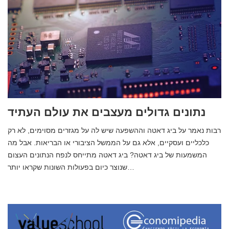
נתונים גדולים מעצבים את עולם העתיד
רבות נאמר על ביג דאטה וההשפעה שיש לה על מגזרים מסוימים, לא רק
כלכליים ועסקיים, אלא גם על הממשל הציבורי או הבריאות. אבל מה
המשמעות של ביג דאטה? ביג דאטה מתייחס לנפח הנתונים העצום
שנוצר כיום בפעולות השונות שקראו יותר…