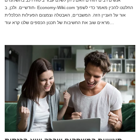
חודשיים. ולכן, ב- Economy-Wiki.com החלטנו להכין מאמר כדי לשפוך
אור על העניין הזה. המשברים, האבטלה וצמצום הפעילות הכלכלית
מראים שוב את החשיבות של תכנון הכספים שלנו קרא עוד…