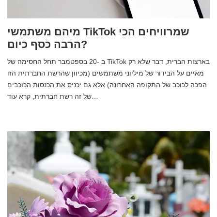
מיהם משתמשי TikTok שמרוויחים הכי
הרבה כסף כיום?
ב -20 בספטמבר תחל החסימה של TikTok בארצות הברית, דבר שלא רק
מאיים על הבידור של מיליוני משתמשים (מכיוון שהרשת החברתית הזו
הפכה לכוכב של התקופה האחרונה) אלא גם יכניס את הכנסות הכוכבים
של זה רשת חברתית, קרא עוד…