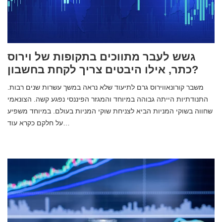
גשש לעבר מתווכים בתקופות של וירוס
כתר, אילו היבטים צריך לקחת בחשבון?
משבר קורונאווירוס גרם לתיעוד שלא נראה במשך עשרות שנים רבות.
התנודתיות הייתה גבוהה במיוחד והמגזר הפיננסי נפגע קשה. הצונאמי
שחווה בשוקי המניות הביא לצניחת שוקי המניות בעולם. במיוחד משפיע
על חלקם כקרא עוד…