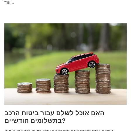
עוד…
האם אוכל לשלם עבור ביטוח הרכב
בתשלומים חודשיים?
אנשים רבים תוהים האם ניתן לשלם עבור ביטוח רכב בתשלומים