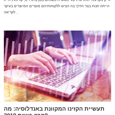
הייתה חנות בצד הדרך בה הציעו ללקוחותיהם מוצרים המיוצרים בעיקר
לקריאה…
תעשיית הקזינו המקוונת באנדלוסיה: מה