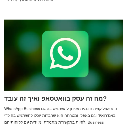
מה זה עסק בוואטסאפ ואיך זה עובד?
WhatsApp Business הוא אפליקציה חינמית שניתן להשתמש בה גם
באנדרואיד וגם באפל, ומטרתה היא שחברות יוכלו להשתמש בה כדי
להיות בתקשורת מתמדת ומיידית עם לקוחותיהם. Business