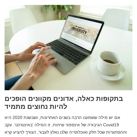
בתקופות כאלה, אדונים מקוונים הופכים
להיות נחוצים מתמיד
אם יש מילה ששמענו הרבה בשנים האחרונות, ושבשנת 2020 היא
הגיבורה של אינספור שיחות, זו המילה 'באינטרנט'. עקב Covid19
וההסתגרות שכל חלק ואוכלוסייה שלנו נאלץ לעבור, הצורך להציע קרא