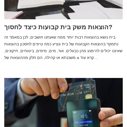
הוצאות משק בית קבועות כיצד לחסוך?
בית נושא בהוצאות רבות יותר ממה שאנחנו חושבים, לכן במאמר זה
נתמקד בהוצאות הקבועות של בית ונציע כמה טיפים לחסכון בהוצאות
שאיננו יכולים להימנע מהן כבעלים. אור, מים, מיסים, ביטוחים, תיקונים,
משכנתא או קהילה, הם חלק מההוצאות של a קרא עוד…