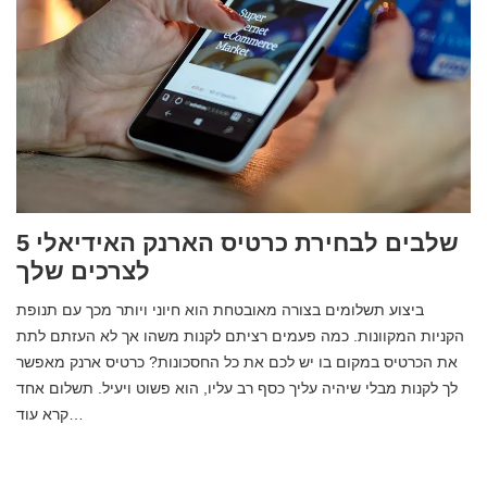
5 שלבים לבחירת כרטיס הארנק האידיאלי
לצרכים שלך
ביצוע תשלומים בצורה מאובטחת הוא חיוני ויותר מכך עם תנופת
הקניות המקוונות. כמה פעמים רציתם לקנות משהו אך לא העזתם לתת
את הכרטיס במקום בו יש לכם את כל החסכונות? כרטיס ארנק מאפשר
לך לקנות מבלי שיהיה עליך כסף רב עליו, הוא פשוט ויעיל. תשלום אחד
קרא עוד…