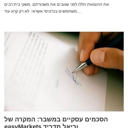
את ההוצאות הללו לפני שגובים את משכורתם. משקי בית רבים
משתמשים בכרטיסי אשראי. לא רק קרא עוד…
הסכמים עסקיים במשבר: המקרה של
easyMarkets וריאל מדריד