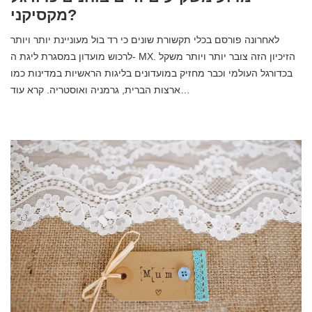
מקסיקני?
לאחרונה פורסם בכלי תקשורת שונים כי רד בול מעוניינת יותר ויותר
לרכוש מועדון במסגרת ליגת ה- MX. הזיכיון הזה צובר יותר ויותר משקל
בכדורגל העולמי וכבר מחזיק במועדונים בליגות הראשיות במדינות כמו
ארצות הברית, גרמניה ואוסטריה. קרא עוד…