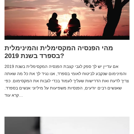
מהי הפנסיה המקסימלית והמינימלית
בספרד בשנת 2019?
אם עדיין יש לך ספק לגבי קצבת הפנסיה המקסימלית בשנת 2019
והמינימום שנקבע לביטוח לאומי בספרד, אנו נגיד לך את כל מה שאתה
צריך לדעת ואת הדרישות שעליך לעמוד בכדי לגבות את המקסימום. כפי
שאנשים רבים יודעים, הפנסיות משפיעות על מיליוני אנשים בספרד.
קרא עוד…