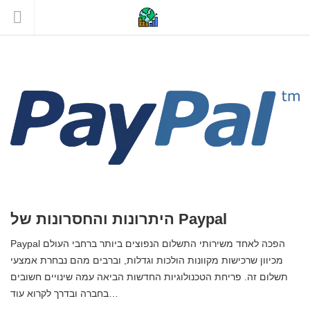
היתרונות והחסרונות של Paypal
Paypal הפכה לאחד משירותי התשלום הנפוצים ביותר ברחבי העולם
מכיוון שרכישות מקוונות הולכות וגדלות, וברבים מהם נבחרת אמצעי
תשלום זה. פריחת הטכנולוגיות החדשות הביאה עמה שינויים חשובים
בחברה ובדרך לקרוא עוד…