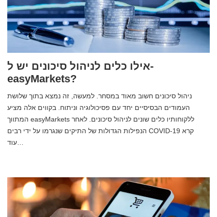
אילו כלים לניהול סיכונים יש ל-
easyMarkets?
ניהול סיכונים חשוב מאוד במסחר. למעשה, זה נמצא בתוך שלושת
העמודים הבסיסיים יחד עם פסיכולוגיה וניתוח. בקווים אלה מציע
המתווך easyMarkets ללקוחותיו כלים שונים לניהול סיכונים. לאחר
הנפילות הגדולות של התיקים שנגרמו על ידי רבים COVID-19 קרא
עוד…