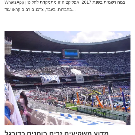
WhatsApp צמח רשמית בשנת 2017. אפליקציה זו מתמקדת לחלוטין
בחברות. בעבר, צרכנים רבים קראו עוד…
מדוע משקיעים זרים בוחנים כדורגל