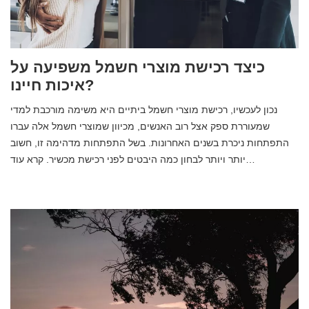
כיצד רכישת מוצרי חשמל משפיעה על
איכות חיינו?
נכון לעכשיו, רכישת מוצרי חשמל ביתיים היא משימה מורכבת למדי
שמעוררת ספק אצל רוב האנשים, מכיוון שמוצרי חשמל אלה עברו
התפתחות ניכרת בשנים האחרונות. בשל התפתחות מדהימה זו, חשוב
יותר ויותר לבחון כמה היבטים לפני רכישת מכשיר. קרא עוד…