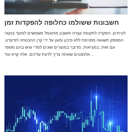
חשבונות ששולמו כחלופה להפקדות זמן
לעיתים, הפקדה לתקופה קצרה וחשבון מתוגמל משמשים למוצר בנקאי
המספק תשואה מסוימת ללא סיכון ומוגן על ידי קרן ההבטחה לפיקדון.
עם זאת, במציאות, מדובר במוצרים שונים למדי שיש בהם מספר
אלמנטים שאתה צריך לדעת עליהם. אלה קרא עוד…