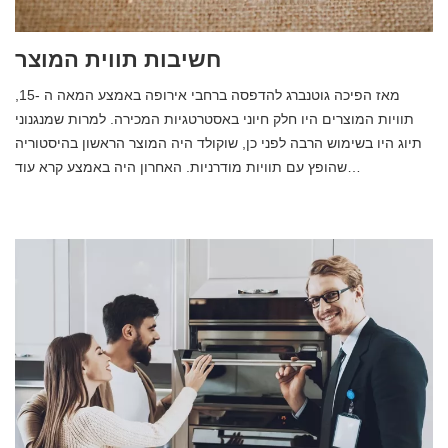
חשיבות תווית המוצר
מאז הפיכה גוטנברג להדפסה ברחבי אירופה באמצע המאה ה -15,
תוויות המוצרים היו חלק חיוני באסטרטגיות המכירה. למרות שמנגנוני
תיוג היו בשימוש הרבה לפני כן, שוקולד היה המוצר הראשון בהיסטוריה
שהופץ עם תוויות מודרניות. האחרון היה באמצע קרא עוד…