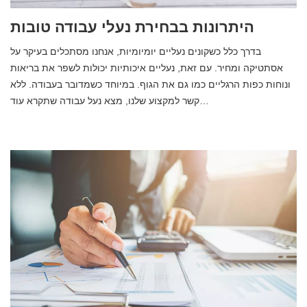
היתרונות בבחירת נעלי עבודה טובות
בדרך כלל כשקונים נעליים יומיומיות, אנחנו מסתכלים בעיקר על
אסתטיקה ומחיר. עם זאת, נעליים איכותיות יכולות לשפר את בריאות
ונוחות כפות הרגליים כמו גם את הגוף. במיוחד כשמדובר בעבודה. ללא
קשר למקצוע שלנו, מצא נעל עבודה שתקרא עוד…