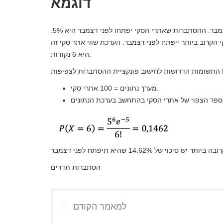
דוגמא
אנו מניחים שאנחנו בעונת החורף ואנחנו רוצים לעשות סקי לפני דצמבר. ההסתברות שאתרי הסקי יפתחו לפני דצמבר היא 5%.
הסקי הקרוב ביותר ייפתח לפני דצמבר. הערכת שווי אתר סקי זה
היא 6 נקודות.
מערך נתונים = 100 אתרי סקי.
הסתברות תדרים
למאמר הקודם