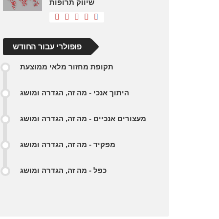
שיווק תרופות
פופולרי עבור החודש
תקופת מחזור מלאי ממוצעת
היתוך אנכי - מה זה, הגדרה ומושג
מעצורים אנכיים - מה זה, הגדרה ומושג
מפקיד - מה זה, הגדרה ומושג
כפל - מה זה, הגדרה ומושג