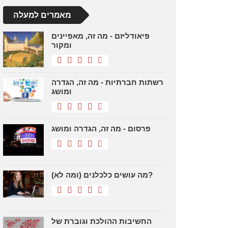
מאמרים למעלה
פיאודליזם - מה זה, מאפיינים
ומקור
רשתות חברתיות - מה זה, הגדרה
ומושג
פרסום - מה זה, הגדרה ומושג
מה עושים כלכלנים (ומה לא)?
החשיבות ההולכת וגוברת של