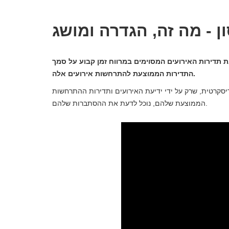
 - מה זה, הגדרה ומושג
תדירות האירועים המסוימים במרווח זמן קבוע על סמך
התדירות הממוצעת להתרחשות אירועים אלה.
סקרטית, שרק על ידי ידיעת האירועים ותדירות ההתרחשות
הממוצעת שלהם, נוכל לדעת את ההסתברות שלהם.