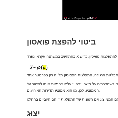
ביטוי להפצת פואסון
. כשמדברים על משהו "צפוי" עלינו להפנות אותו לחשוב על
הממוצע. לכן, מו הוא ממוצע תדירות האירועים.
יִצוּג