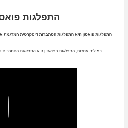
התפלגות פואסון
התפלגות פואסון היא התפלגות הסתברות דיסקרטית המדגמת את 
במילים אחרות, התפלגות הפואסון היא התפלגות הסתברות די
Play