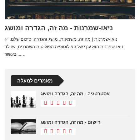
ניאו-שמרנות - מה זה, הגדרה ומושג
✅ ניאו-שמרנות | מה זה, משמעות, מושג והגדרה. סיכום שלם.
ניאו-שמרנות הוא ענף של הפילוסופיה הפוליטית השמרנית, שנולד
בעשור ...…
מאמרים למעלה
אסטרטגיה - מה זה, הגדרה ומושג
רישום - מה זה, הגדרה ומושג