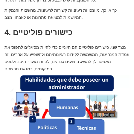
כך או כך, מיומנויות רעיוניות קשורות לרעיונות, מחשבות והנמקות
המיושמות למציאת פתרונות או לאבחון מצב.
4. כישורים פוליטיים
מצד שני, כישורים פוליטיים הם חיוניים כדי להיות מסוגלים לתפוס את
עמדת המנהיגות, המשמשת לקידום רעיונותיהם ולהשפיע על אחרים. זה
מאפשר לך להשיג ביצועים גבוהים, להיות מוערך היטב ולטפס
במיקומים, כמו גם מבצעים.