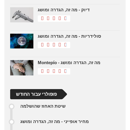
דיוק - מה זה, הגדרה ומושג
סולידריות - מה זה, הגדרה ומושג
Montepío - מה זה, הגדרה ומושג
פופולרי עבור החודש
שיטת האחוז שהושלמה
מחיר אופייני - מה זה, הגדרה ומושג