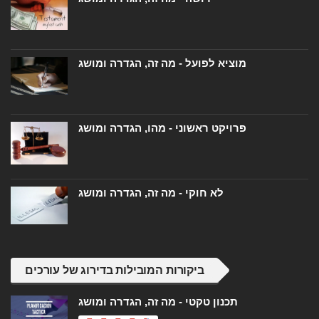
מוציא לפועל - מה זה, הגדרה ומושג
פרויקט ראשוני - מהו, הגדרה ומושג
לא חוקי - מה זה, הגדרה ומושג
ביקורות המובילות בדירוג של עורכים
תכנון טקטי - מה זה, הגדרה ומושג