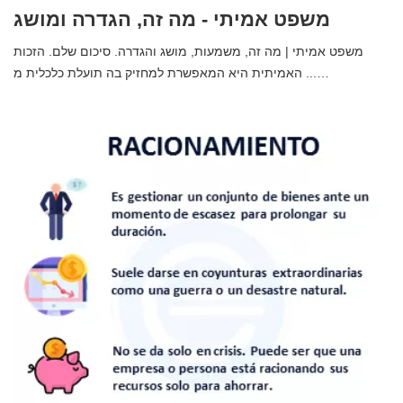
משפט אמיתי - מה זה, הגדרה ומושג
משפט אמיתי | מה זה, משמעות, מושג והגדרה. סיכום שלם. הזכות
האמיתית היא המאפשרת למחזיק בה תועלת כלכלית מ ...…