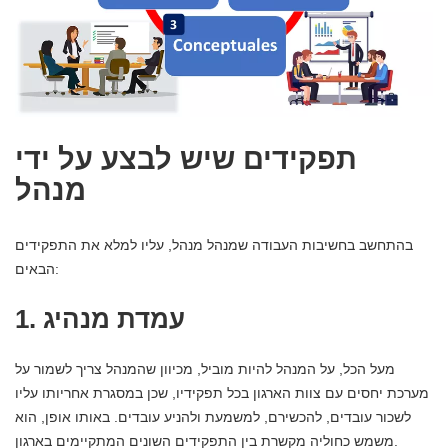
תפקידים שיש לבצע על ידי
מנהל
בהתחשב בחשיבות העבודה שמנהל מנהל, עליו למלא את התפקידים
הבאים:
1. עמדת מנהיג
מעל הכל, על המנהל להיות מוביל, מכיוון שהמנהל צריך לשמור על
מערכת יחסים עם צוות הארגון בכל תפקידיו, שכן במסגרת אחריותו עליו
לשכור עובדים, להכשירם, למשמעת ולהניע עובדים. באותו אופן, הוא
משמש כחוליה מקשרת בין התפקידים השונים המתקיימים בארגון.