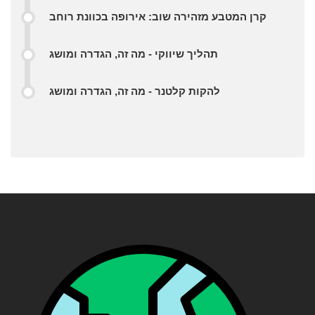
קרן המטבע מזהירה שוב: אירופה בכוונת רוחב
תהליך שיווקי - מה זה, הגדרה ומושג
להקות קלטנר - מה זה, הגדרה ומושג