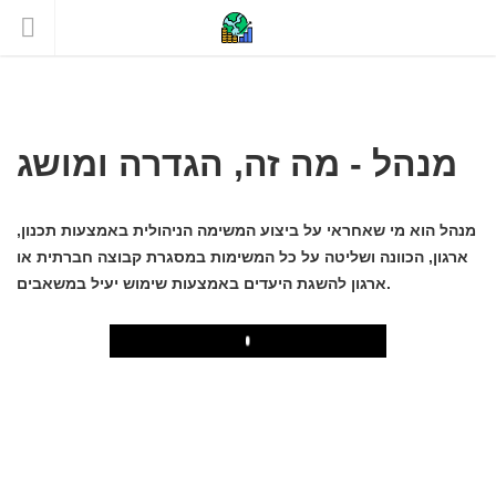
מנהל - מה זה, הגדרה ומושג
מנהל הוא מי שאחראי על ביצוע המשימה הניהולית באמצעות תכנון,
ארגון, הכוונה ושליטה על כל המשימות במסגרת קבוצה חברתית או
ארגון להשגת היעדים באמצעות שימוש יעיל במשאבים.
Play