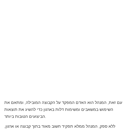
עם זאת, המנהל הוא האדם המפקד על הקבוצה המובילה, ומתאם את
השימוש במשאבים ומשימות דלות בארגון כדי להשיג את תוצאות
הביצועים הטובות ביותר.
ללא ספק, המנהל ממלא תפקיד חשוב מאוד בתוך קבוצה או ארגון,