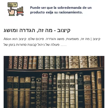
קיצוב - מה זה, הגדרה ומושג
Ation קיצוב | מה זה, משמעות, מושג והגדרה. סיכום שלם. קיצוב הוא
פעולה של ניהול קבוצת סחורות בזמן של ...…