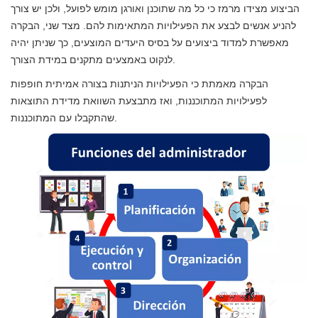
הביצוע מצידו מרמז כי כל מה שתוכנן ואורגן מומש לפועל, ולכן יש צורך
להניע אנשים לבצע את הפעילויות המתאימות להם. מצד שני, הבקרה
מאפשרת למדוד ביצועים על בסיס היעדים המוצעים, כך שניתן יהיה
לנקוט באמצעים מתקנים במידת הצורך.
הבקרה מאמתת כי הפעילויות הניתנות בצורה אמיתית חופפות
לפעילויות המתוכננות, ואז מתבצעת השוואת מדידת התוצאות
שהתקבלו עם המתוכננות.