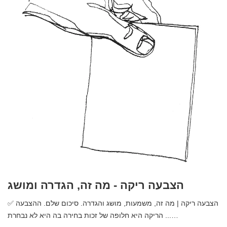
הצבעה ריקה - מה זה, הגדרה ומושג
✅ הצבעה ריקה | מה זה, משמעות, מושג והגדרה. סיכום שלם. ההצבעה
הריקה היא חלופה של זכות בחירה בה היא לא נבחרת ...…