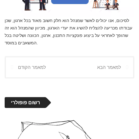
לסיכום, אנו יכולים לאשר שמנהל הוא חלק חשוב מאוד בכל ארגון, שכן
עבודתו מכריעה להצליח להשיג את יעדי הארגון, מכיוון שהמנהל הוא זה
שהופך לאחראי על ביצוע פונקציות התכנון, ארגון, הכוונה ושליטה בכל
המשאבים במוסד.
למאמר הבא
למאמר הקודם
רשום פופולרי