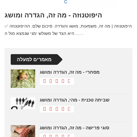
היפוטנוזה - מה זה, הגדרה ומושג
✅ היפוטנוזה | מה זה, משמעות, מושג והגדרה. סיכום שלם. ההיפוטנוזה
היא הצד של משולש ימני שנמצא מול ה ...…
מאמרים למעלה
מסחרי - מה זה, הגדרה ומושג
שביתה טכנית - מהי, הגדרה ומושג
סוגי פרישה - מה זה, הגדרה ומושג