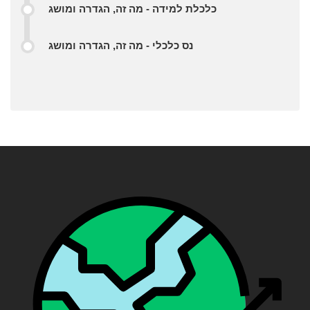
כלכלת למידה - מה זה, הגדרה ומושג
נס כלכלי - מה זה, הגדרה ומושג