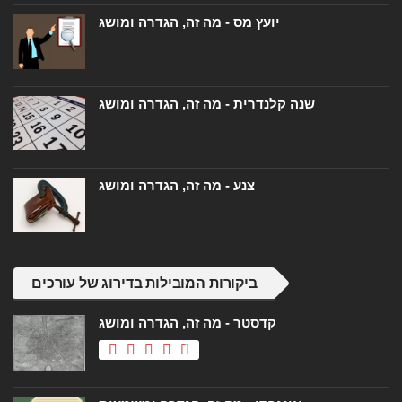
יועץ מס - מה זה, הגדרה ומושג
שנה קלנדרית - מה זה, הגדרה ומושג
צנע - מה זה, הגדרה ומושג
ביקורות המובילות בדירוג של עורכים
קדסטר - מה זה, הגדרה ומושג