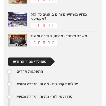
מדוע משקיעים זרים בוחנים כדורגל
מקסיקני?
משבר פיננסי - מה זה, הגדרה ומושג
פופולרי עבור החודש
התפלגות תדרים
יעילות אקולוגית - מה זה, הגדרה ומושג
סדרת טיילור - מה זה, הגדרה ומושג