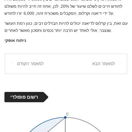
לחודש חייבים לשלם שיעור של 20%. לכן, אחוז זה חייב להיות משולם
על ידי דיאנה וקרלוס, המקבלים משכורת זהה, 6,000 יורו לחודש.
עם זאת, בין קרלוס לדיאנה יכולים להיות הבדלים רבים, כגון רמת העושר
שנצבר. אולי לאחד יש הרבה יותר נכסים וחסכון מאשר לאחרים.
ניתוח אופקי
למאמר הבא
למאמר הקודם
רשום פופולרי