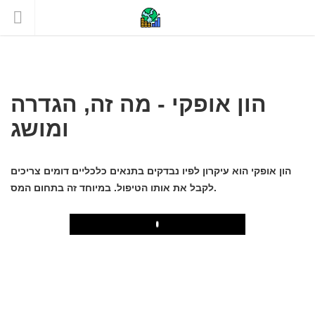
הון אופקי - מה זה, הגדרה
ומושג
הון אופקי הוא עיקרון לפיו נבדקים בתנאים כלכליים דומים צריכים
לקבל את אותו הטיפול. במיוחד זה בתחום המס.
Play