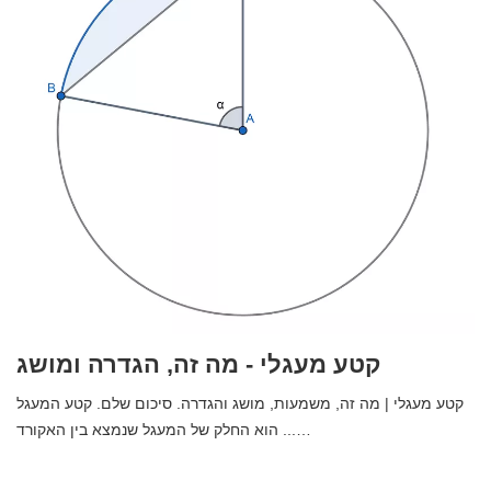
קטע מעגלי - מה זה, הגדרה ומושג
קטע מעגלי | מה זה, משמעות, מושג והגדרה. סיכום שלם. קטע המעגל
הוא החלק של המעגל שנמצא בין האקורד ...…