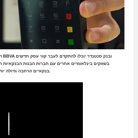
הו
בשווקים בינלאומיים אחרים עם חברות הבנות הבנקאיות ה
בנקאיים הרחבה גדולה יותר בעלות נמוכה יותר, עקב ביטול תשתית משרדית שלמה.
Play