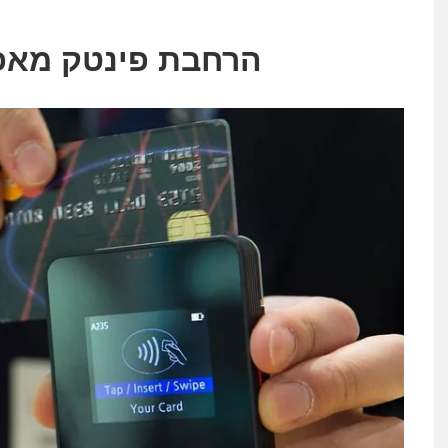
הרחבת פינטק מאפ