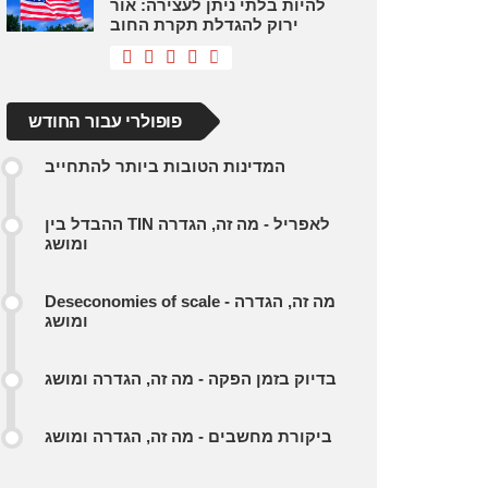
להיות בלתי ניתן לעצירה: אור
ירוק להגדלת תקרת החוב
פופולרי עבור החודש
המדינות הטובות ביותר להתחייב
ההבדל בין TIN לאפריל - מה זה, הגדרה
ומושג
Deseconomies of scale - מה זה, הגדרה
ומושג
בדיוק בזמן הפקה - מה זה, הגדרה ומושג
ביקורת מחשבים - מה זה, הגדרה ומושג