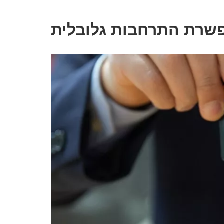
שרת התרחבות גלובלית