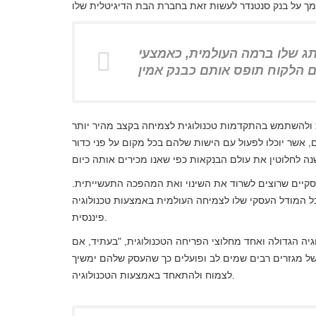
ג שלו ברמה העולמית, כאמצעי
ות ולהשתמש בהתקדמות טכנולוגית לצמיחה בקצב מהיר יותר
ם, אשר יוכלו לפעול עם הישות שלהם בכל מקום על פני כדור
עסקיים שרוצים לשרוד את השינוי ואת המהפכה התעשייתית.
ל המודל העסקי שלו לצמיחה העולמית באמצעות טכנולוגיה
פיננסית.
יה הגדולה ואחד מחלוצי הפריחה הטכנולוגית, "בעתיד, אם
ל מגזרים רבים שמים לב ופועלים כך שהעסק שלהם ימשיך
לצמוח ולהתאחד באמצעות הטכנולוגיה.