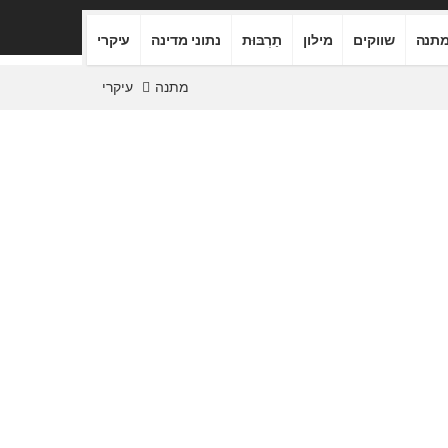
תנה
שווקים
מילון
תַרְבּוּת
נתוני מדינה
עיקרי
מתנה
עיקרי