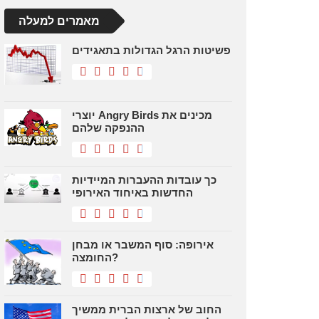
מאמרים למעלה
פשיטות הרגל הגדולות בתאגידים
יוצרי Angry Birds מכינים את
ההנפקה שלהם
כך עובדות ההעברות המיידיות
החדשות באיחוד האירופי
אירופה: סוף המשבר או מבחן
החומצה?
החוב של ארצות הברית ממשיך