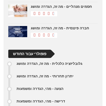
חסמים מנהליים - מה זה, הגדרה ומושג
חברה פיננסית - מה זה, הגדרה ומושג
פופולרי עבור החודש
גלובליזציה כלכלית - מה זה, הגדרה ומושג
יתרון תחרותי - מה זה, הגדרה ומושג
הצעה - מהי, הגדרה ומשמעות
דרישה - מהי, הגדרה ומשמעות