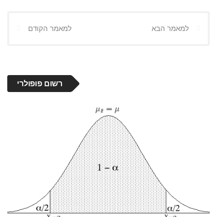
למאמר הבא
למאמר הקודם
רשום פופולרי