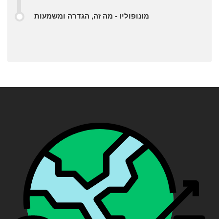
מונופוליו - מה זה, הגדרה ומשמעות