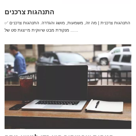
התנהגות צרכנים
✅ התנהגות צרכנית | מה זה, משמעות, מושג והגדרה. התנהגות צרכנים
מנקודת מבט שיווקית מייצגת סט של ...…