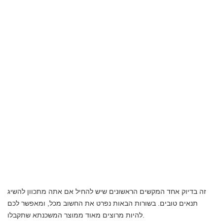
זה בדיוק אחד המקשים הראשונים שיש להחיל אם אתה מתכוון להשיג
תנאים טובים. בשורות הבאות נפרט את החשוב מכל, ומאפשר לכם
להיות מרוצים מאוד ממוצר המשכנתא שתקבלו.