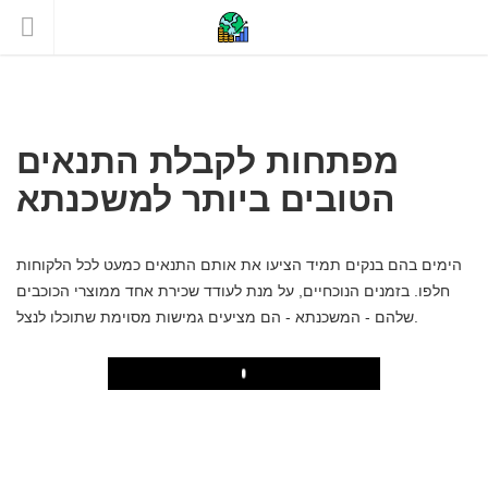
מפתחות לקבלת התנאים
הטובים ביותר למשכנתא
הימים בהם בנקים תמיד הציעו את אותם התנאים כמעט לכל הלקוחות
חלפו. בזמנים הנוכחיים, על מנת לעודד שכירת אחד ממוצרי הכוכבים
שלהם - המשכנתא - הם מציעים גמישות מסוימת שתוכלו לנצל.
Play