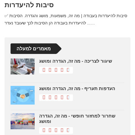
סיבות להיעדרות
✅ סיבות להיעדרות בעבודה | מה זה, משמעות, מושג והגדרה. הסיבות
להיעדרות בעבודה הן הסיבות לכך שעובד נעדר ...…
מאמרים למעלה
שיגור לצריכה - מה זה, הגדרה ומושג
העדפות תעריף - מה זה, הגדרה ומושג
שחרור למחזור חופשי - מה זה, הגדרה
ומושג