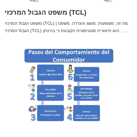
משפט הגבול המרכזי (TCL)
משפט הגבול המרכזי (TCL) | מה זה, משמעות, מושג והגדרה. משפט
הגבול המרכזי (TCL) הוא תיאוריה סטטיסטית הקובעת כי בהינתן ...…