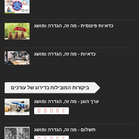
כדאיות פיננסית - מה זה, הגדרה ומושג
כדאיות - מה זה, הגדרה ומושג
ביקורות המובילות בדירוג של עורכים
ערך הוגן - מה זה, הגדרה ומושג
תשלום - מה זה, הגדרה ומושג