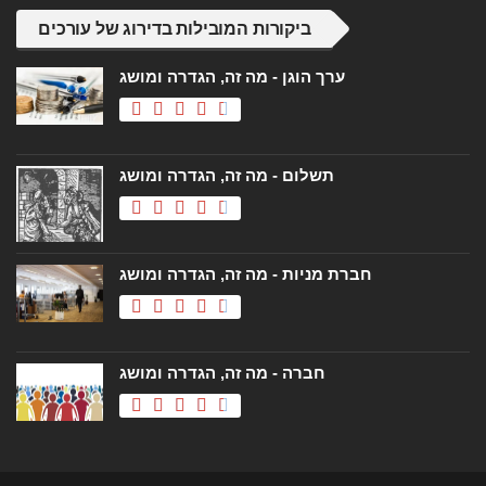
ביקורות המובילות בדירוג של עורכים
ערך הוגן - מה זה, הגדרה ומושג
תשלום - מה זה, הגדרה ומושג
חברת מניות - מה זה, הגדרה ומושג
חברה - מה זה, הגדרה ומושג