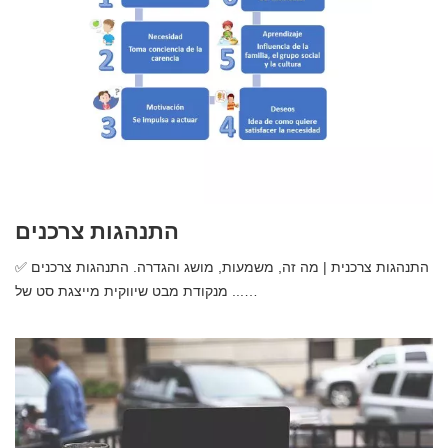
התנהגות צרכנים
✅ התנהגות צרכנית | מה זה, משמעות, מושג והגדרה. התנהגות צרכנים
מנקודת מבט שיווקית מייצגת סט של ...…