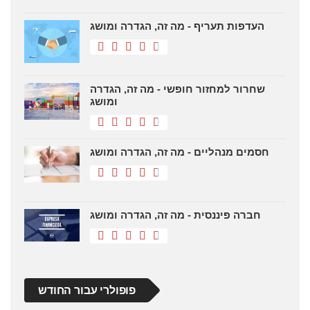
העדפות תעריף - מה זה, הגדרה ומושג
שחרור למחזור חופשי - מה זה, הגדרה
ומושג
חסמים מנהליים - מה זה, הגדרה ומושג
חברה פיננסית - מה זה, הגדרה ומושג
פופולרי עבור החודש