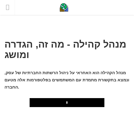
מנהל קהילה - מה זה, הגדרה
ומושג
מנהל הקהילה הוא האחראי על ניהול הרשתות החברתיות של עסק,
ונמצא בתקשורת מתמדת עם המשתמשים בפלטפורמות אלה מטעם
החברה.
Play