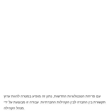
עם פריחת הטכנולוגיות החדשות, נתון זה מופיע במטרה להוות ערוץ
תקשורת בין החברה לבין הקהילות החברתיות. עבודה זו מבוצעת על ידי
מנהל הקהילה.