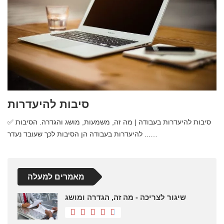
סיבות להיעדרות
✅ סיבות להיעדרות בעבודה | מה זה, משמעות, מושג והגדרה. הסיבות
להיעדרות בעבודה הן הסיבות לכך שעובד נעדר ...…
מאמרים למעלה
שיגור לצריכה - מה זה, הגדרה ומושג