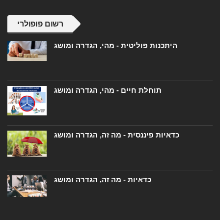
רשום פופולרי
היתכנות פוליטית - מהי, הגדרה ומושג
תוחלת חיים - מהי, הגדרה ומושג
כדאיות פיננסית - מה זה, הגדרה ומושג
כדאיות - מה זה, הגדרה ומושג