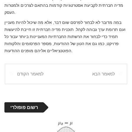
מדיה חברתית לקביעת אסטרטגיות קודמות בהתאם לצרכים ולמטרות
העסק.
במה מדובר לא לבחור לפרסם שום דבר, אלא מה שיכול להיות מעניין
ועם תרומת ערך גבוהה לקהל. תוכנית מדיה חברתית זו חייבת להיעשות
תמיד כדי לבחור את הרשתות החברתיות המעניינות ביותר עבור כל
פרויקט, כמו גם את הטון של ההודעות, מספר הפרסומים והלקוחות
הפוטנציאליים אליהם מופנים ההודעות.
למאמר הבא
למאמר הקודם
רשום פופולרי