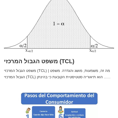
משפט הגבול המרכזי (TCL)
משפט הגבול המרכזי (TCL) | מה זה, משמעות, מושג והגדרה. משפט
הגבול המרכזי (TCL) הוא תיאוריה סטטיסטית הקובעת כי בהינתן ...…