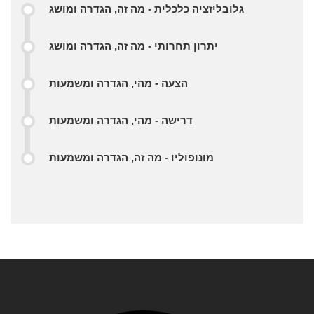
גלובליזציה כלכלית - מה זה, הגדרה ומושג
יתרון תחרותי - מה זה, הגדרה ומושג
הצעה - מהי, הגדרה ומשמעות
דרישה - מהי, הגדרה ומשמעות
מונופוליו - מה זה, הגדרה ומשמעות