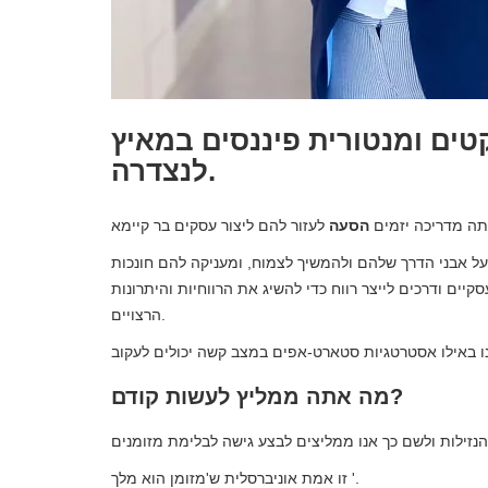
טים ומנטורית פיננסים במאיץ
לנצדרה.
ה מדריכה יזמים
הסעה
על אבני הדרך שלהם ולהמשיך לצמוח, ומעניקה להם חונכות
סקיים ודרכים לייצר רווח כדי להשיג את הרווחיות והיתרונות
הרצויים.
מה אתה ממליץ לעשות קודם?
זו אמת אוניברסלית ש'מזומן הוא מלך '.