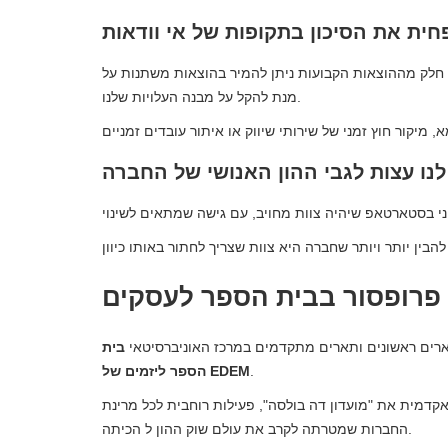
יזה חלק מההוצאות הקבועות ניתן להמיר בהוצאות משתנות על
מנת להקל על מבנה העלויות שלנו.
ארים ראשונים ותארים מתקדמים במרכז האוניברסיטאי
בית
.
הספר ליזמים של EDEM
אקדמית את "מועדון דה בולסה", פעילות רוחבית לכל מרינת
החברות שמטרתה לקרב את עולם שוק ההון ל הכיתה.