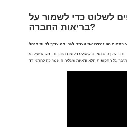
ם לשלוט כדי לשמור על
בריאות החברה?
יותר, שכן הוא האדם ששולט בקופת החברות. משהו שיקבע