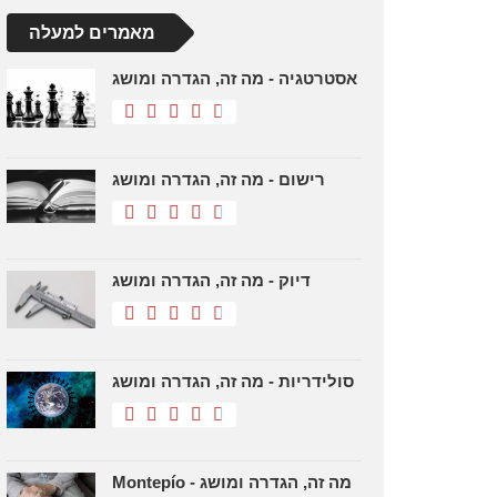
מאמרים למעלה
אסטרטגיה - מה זה, הגדרה ומושג
רישום - מה זה, הגדרה ומושג
דיוק - מה זה, הגדרה ומושג
סולידריות - מה זה, הגדרה ומושג
Montepío - מה זה, הגדרה ומושג