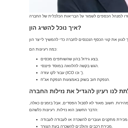
איך נוכל להשיג הון?
כמה רעיונות הם:
בצע גידול בהון שהשותפים מכסים.
הגש בקשה להלוואה במוסד פיננסי.
עבור לקו עזרה (ICO וכו ').
הנפקת חוב בשוק באמצעות הנפקת אג"ח.
מהירות. חשוב מאוד לא לסבול הפסדים, אבל בזמנים כאלה,
הדבר החשוב הוא נזילות. רעיונות כלשהם:
שכרה או לעבודה לעבודה.
מכירת רכבים והולכים להשכרה בעת הצורך.