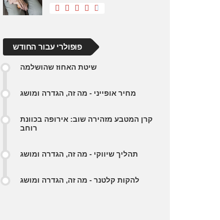
פופולרי עבור החודש
שיטת האחוז שהושלמה
מחיר אופייני - מה זה, הגדרה ומושג
קרן המטבע מזהירה שוב: אירופה בכוונת
רוחב
תהליך שיווקי - מה זה, הגדרה ומושג
להקות קלטנר - מה זה, הגדרה ומושג