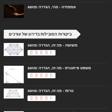
אמפתיה - מהי, הגדרה ומושג
ביקורות המובילות בדירוג של עורכים
משושה - מה זה, הגדרה ומושג
משפט פיתגורס - מה זה, הגדרה ומושג
טרפז - מה זה, הגדרה ומושג