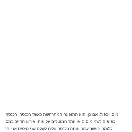
מיסוי כפול, אם כן, הוא התופעה המתרחשת כאשר הכנסה, הכנסה,
כפופים לשני מיסים או יותר המוטלים על אותו אירוע החייב במס.
כלומר, כאשר עבור אותה הכנסה עלינו לשלם שני מיסים או יותר