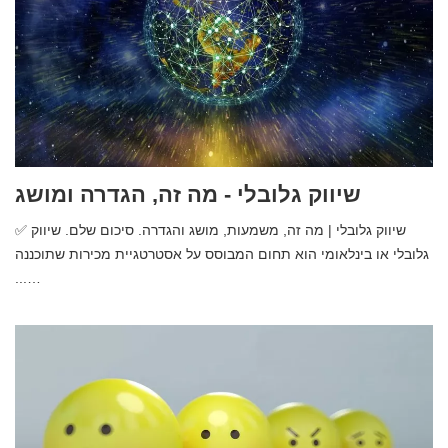
שיווק גלובלי - מה זה, הגדרה ומושג
✅ שיווק גלובלי | מה זה, משמעות, מושג והגדרה. סיכום שלם. שיווק
גלובלי או בינלאומי הוא תחום המבוסס על אסטרטגיית מכירות שתוכננה
...…