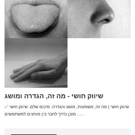
שיווק חושי - מה זה, הגדרה ומושג
✅ שיווק חושי | מה זה, משמעות, מושג והגדרה. סיכום שלם. שיווק חושי
מובן כדרך לחבר בין מותגים למשתמשים ...…