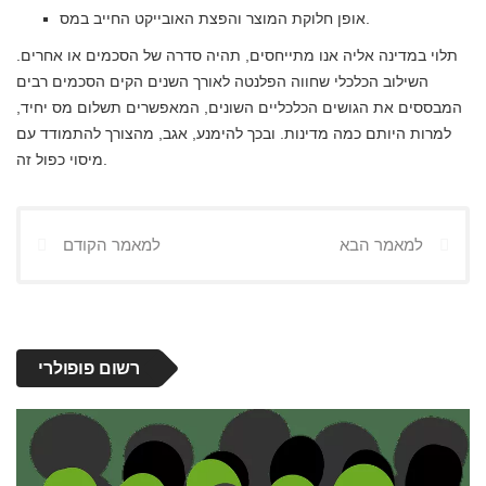
אופן חלוקת המוצר והפצת האובייקט החייב במס.
תלוי במדינה אליה אנו מתייחסים, תהיה סדרה של הסכמים או אחרים.
השילוב הכלכלי שחווה הפלנטה לאורך השנים הקים הסכמים רבים
המבססים את הגושים הכלכליים השונים, המאפשרים תשלום מס יחיד,
למרות היותם כמה מדינות. ובכך להימנע, אגב, מהצורך להתמודד עם
מיסוי כפול זה.
למאמר הבא
למאמר הקודם
רשום פופולרי