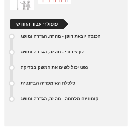
פופולרי עבור החודש
הכנסה יוצאת דופן - מה זה, הגדרה ומושג
הון ציבורי - מה זה, הגדרה ומושג
נפט יכול לשים את המשק בבדיקה
כלכלת האימפריה הביזנטית
קומוניזם מלחמה - מה זה, הגדרה ומושג