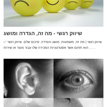
שיווק רגשי - מה זה, הגדרה ומושג
✅ שיווק רגשי | מה זה, משמעות, מושג והגדרה. סיכום שלם. שיווק רגשי
הוא תחום אשר אסטרטגיות המכירה שלו עבור מוצר או שירות ...…