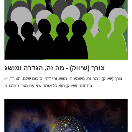
צורך (שיווק) - מה זה, הגדרה ומושג
✅ צורך (שיווק) | מה זה, משמעות, מושג והגדרה. סיכום שלם. הצורך,
בתחום השיווק, הוא כל אותה שאיפה מצד הצרכנים ...…