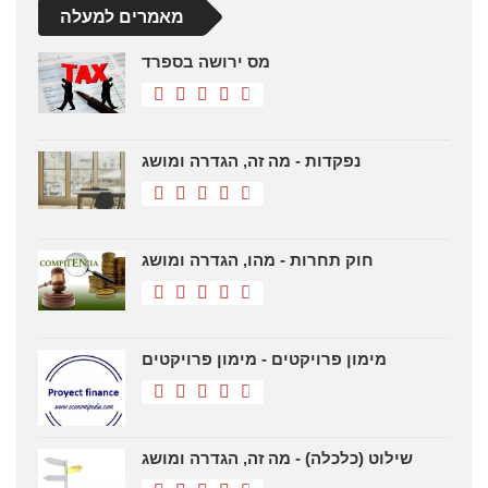
מאמרים למעלה
מס ירושה בספרד
נפקדות - מה זה, הגדרה ומושג
חוק תחרות - מהו, הגדרה ומושג
מימון פרויקטים - מימון פרויקטים
שילוט (כלכלה) - מה זה, הגדרה ומושג