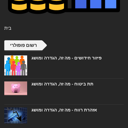
בית
רשום פופולרי
פיזור חידושים - מה זה, הגדרה ומושג
תת ביטוח - מה זה, הגדרה ומושג
אזהרת רווח - מה זה, הגדרה ומושג