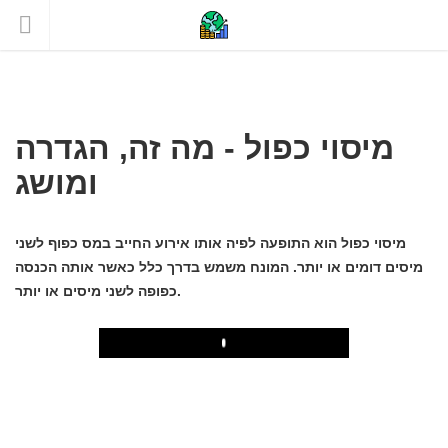
מיסוי כפול - מה זה, הגדרה
ומושג
מיסוי כפול הוא התופעה לפיה אותו אירוע החייב במס כפוף לשני
מיסים דומים או יותר. המונח משמש בדרך כלל כאשר אותה הכנסה
כפופה לשני מיסים או יותר.
Play