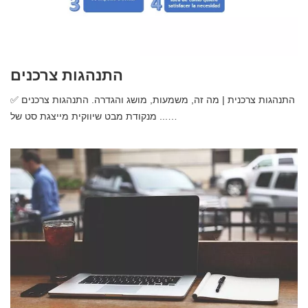
התנהגות צרכנים
✅ התנהגות צרכנית | מה זה, משמעות, מושג והגדרה. התנהגות צרכנים
מנקודת מבט שיווקית מייצגת סט של ...…