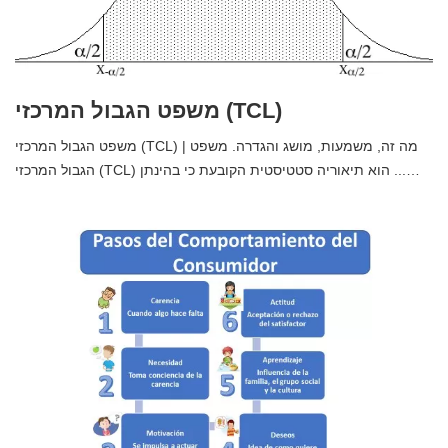
משפט הגבול המרכזי (TCL)
משפט הגבול המרכזי (TCL) | מה זה, משמעות, מושג והגדרה. משפט
הגבול המרכזי (TCL) הוא תיאוריה סטטיסטית הקובעת כי בהינתן ...…