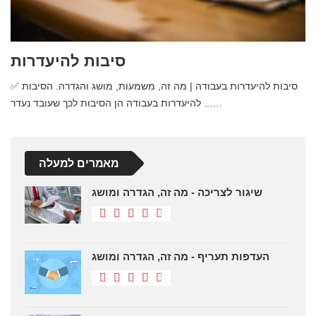
סיבות להיעדרות
✅ סיבות להיעדרות בעבודה | מה זה, משמעות, מושג והגדרה. הסיבות
להיעדרות בעבודה הן הסיבות לכך שעובד נעדר ...…
מאמרים למעלה
שיגור לצריכה - מה זה, הגדרה ומושג
העדפות תעריף - מה זה, הגדרה ומושג