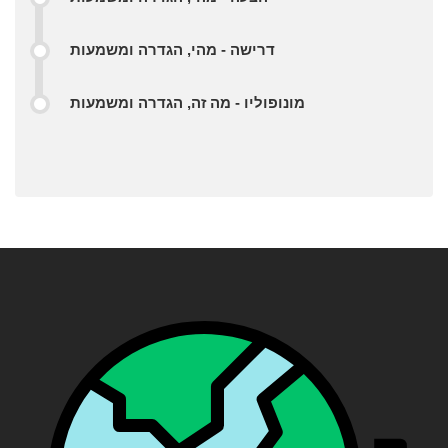
דרישה - מהי, הגדרה ומשמעות
מונופוליו - מה זה, הגדרה ומשמעות