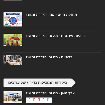
תוחלת חיים - מהי, הגדרה ומושג
כדאיות פיננסית - מה זה, הגדרה ומושג
כדאיות - מה זה, הגדרה ומושג
ביקורות המובילות בדירוג של עורכים
ערך הוגן - מה זה, הגדרה ומושג