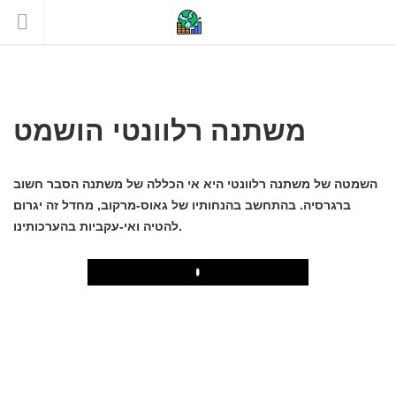
משתנה רלוונטי הושמט
השמטה של ​​משתנה רלוונטי היא אי הכללה של משתנה הסבר חשוב
ברגרסיה. בהתחשב בהנחותיו של גאוס-מרקוב, מחדל זה יגרום
להטיה ואי-עקביות בהערכותינו.
Play