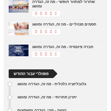
שחרור למחזור חופשי - מה זה, הגדרה
ומושג
חסמים מנהליים - מה זה, הגדרה ומושג
חברה פיננסית - מה זה, הגדרה ומושג
פופולרי עבור החודש
גלובליזציה כלכלית - מה זה, הגדרה ומושג
יתרון תחרותי - מה זה, הגדרה ומושג
הצעה - מהי, הגדרה ומשמעות