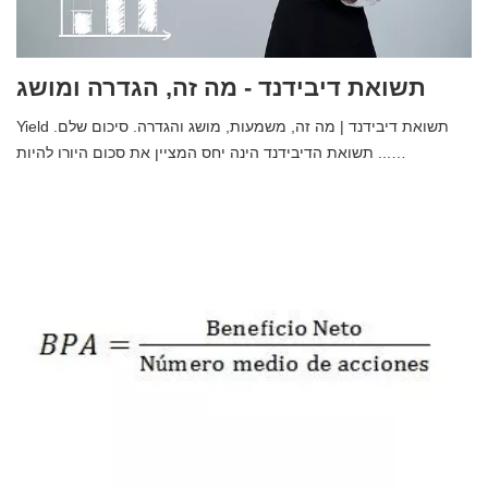
תשואת דיבידנד - מה זה, הגדרה ומושג
Yield תשואת דיבידנד | מה זה, משמעות, מושג והגדרה. סיכום שלם.
תשואת הדיבידנד הינה יחס המציין את סכום היורו להיות ...…