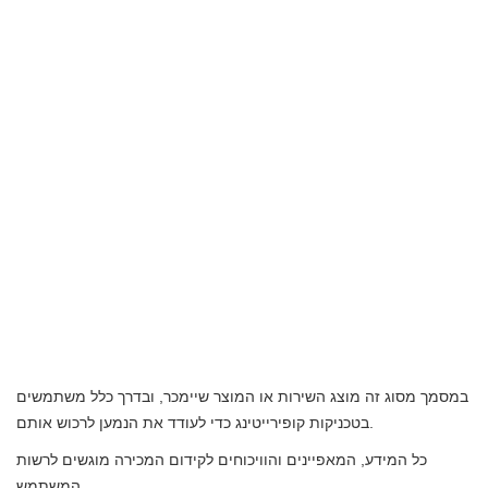
במסמך מסוג זה מוצג השירות או המוצר שיימכר, ובדרך כלל משתמשים
בטכניקות קופירייטינג כדי לעודד את הנמען לרכוש אותם.
כל המידע, המאפיינים והוויכוחים לקידום המכירה מוגשים לרשות
המשתמש.