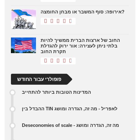
אירופה: סוף המשבר או מבחן החומצה?
החוב של ארצות הברית ממשיך להיות
בלתי ניתן לעצירה: אור ירוק להגדלת
תקרת החוב
פופולרי עבור החודש
המדינות הטובות ביותר להתחייב
ההבדל בין TIN לאפריל - מה זה, הגדרה ומושג
Deseconomies of scale - מה זה, הגדרה ומושג