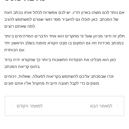
אם נותר לכם משהו בארון הדיו, יש לכם אפשרות לכלול אותו בכתב העת
של המכתב. כאן תוכלו גם להעביר מסר רגשי שגורם למשתמש להגיב
למה שאתם רוצים.
חלק זה חיוני מכיוון שעל פי מחקרים הוא אחד הדברים המדהימים ביותר
במכתב מכירות וזה גם המקום בו מבט הקורא מופנה בשלב הראשון יחד
עם הכותרת.
כאן הוא מבליט את הנקודות החשובות ביותר כך שהקורא יהיה ברור
בתום קריאת המכתב.
זכרו שבמכתב עליכם להשתמש בקריאות לפעולה, שאלות, ויכוחים
מוצקים כדי לקבל תגובה חיובית מהקהל אליו אתם פונים.
למאמר הבא
למאמר הקודם