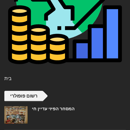
בית
רשום פופולרי
המסחר הפיזי עדיין חי