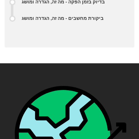
בדיוק בזמן הפקה - מה זה, הגדרה ומושג
ביקורת מחשבים - מה זה, הגדרה ומושג