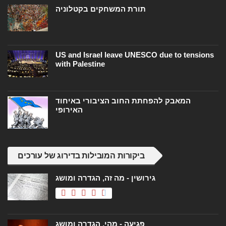
תורת המשחקים בקטלוניה
US and Israel leave UNESCO due to tensions
with Palestine
המאבק להפחתת החוב הציבורי באיחוד
האירופי
ביקורות המובילות בדירוג של עורכים
גירושין - מה זה, הגדרה ומושג
פגיעה - מהי, הגדרה ומושג