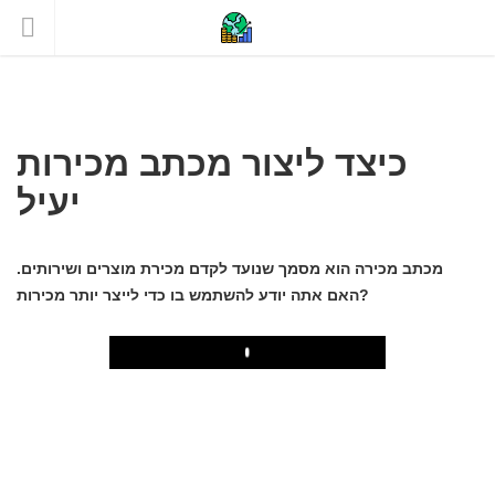
כיצד ליצור מכתב מכירות
יעיל
מכתב מכירה הוא מסמך שנועד לקדם מכירת מוצרים ושירותים.
האם אתה יודע להשתמש בו כדי לייצר יותר מכירות?
Play