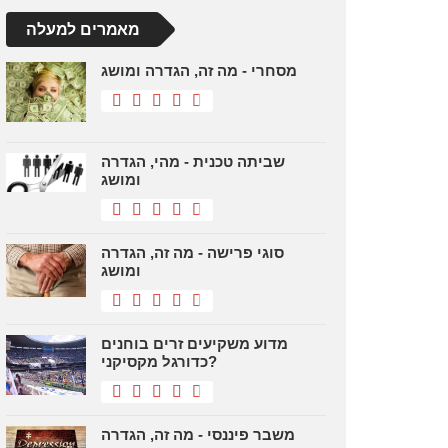
מאמרים למעלה
מסחרי - מה זה, הגדרה ומושג
שביתה טכנית - מהי, הגדרה
ומושג
סוגי פרישה - מה זה, הגדרה
ומושג
מדוע משקיעים זרים בוחנים
כדורגל מקסיקני?
משבר פיננסי - מה זה, הגדרה