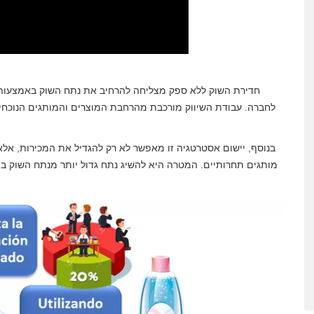
חדירת השוק ללא ספק מצליחה להרחיב את נתח השוק באמצעות 
לחברה. עבודת השיווק מורכבת מהרחבת המוצרים והמותגים הנוכחי
בנוסף, יישום אסטרטגיה זו מאפשר לא רק להגדיל את המכירות, אלא
מותגים תחרותיים. המטרה היא להשיג נתח גדול יותר מנתח השוק בצ