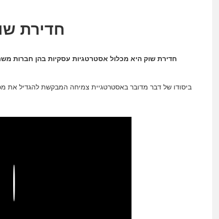
חדירת שוק
חדירת שוק היא מכלול אסטרטגיות עסקיות בהן חברות משתמ
ביסודו של דבר מדובר באסטרטגיית צמיחה המבקשת להגדיל את מכיר
Play