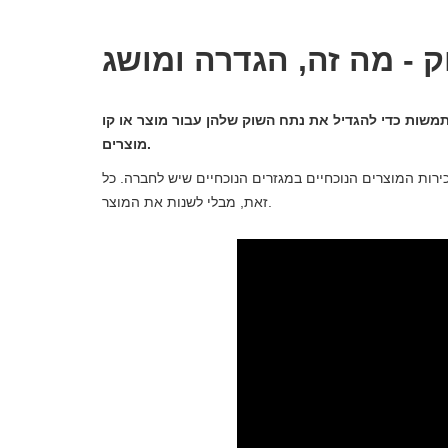
 - מה זה, הגדרה ומושג
שות כדי להגדיל את נתח השוק שלהן עבור מוצר או קו
מוצרים.
ות המוצרים הנוכחיים במגזרים הנוכחיים שיש לחברה. כל
זאת, מבלי לשנות את המוצר.