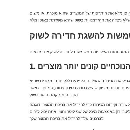
ופן מלא את היתרונות של המוצרים שהיא מוכרת, או משום
שות להשגת חדירה לשוק
הנוכחיים קונים יותר מוצרים
דיל את מכירות המוצרים הקיימים ללקוחות במגזרים שהיא
חת חברות מכיוון שהיא כרוכה בסיכון פחות, במיוחד כאשר
החברה ממוקמת היטב בשוק.
קשורת וקידום מכירות כדי להגדיל את צריכת המוצר. דוגמה
טר. רק באמצעות מיכל של שני ליטר וחצי, אתה יכול לגרום
לצרכנים שלך להגדיל את צריכת המוצר שלך.