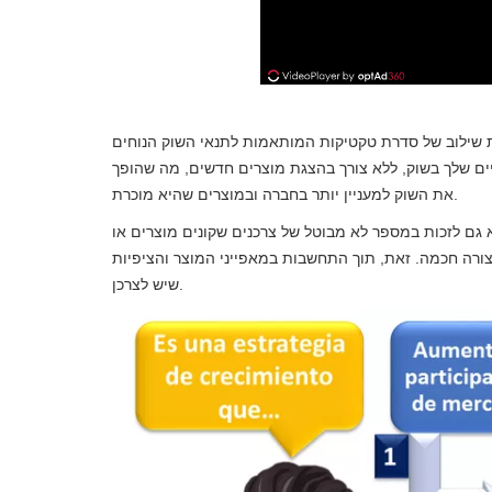
שילוב של סדרת טקטיקות המותאמות לתנאי השוק הנוחים
ים שלך בשוק, ללא צורך בהצגת מוצרים חדשים, מה שהופך
את השוק למעניין יותר בחברה ובמוצרים שהיא מוכרת.
 גם לזכות במספר לא מבוטל של צרכנים שקונים מוצרים או
ורה חכמה. זאת, תוך התחשבות במאפייני המוצר והציפיות
שיש לצרכן.