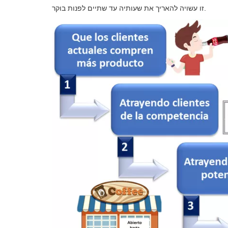
זו עשויה להאריך את שעותיה עד שתיים לפנות בוקר.