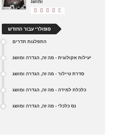
ומושג
פופולרי עבור החודש
התפלגות תדרים
יעילות אקולוגית - מה זה, הגדרה ומושג
סדרת טיילור - מה זה, הגדרה ומושג
כלכלת למידה - מה זה, הגדרה ומושג
נס כלכלי - מה זה, הגדרה ומושג