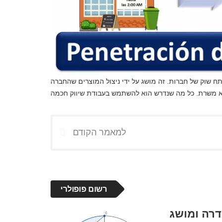
נתח שוק של חברות. זה מושג על ידי ניצול המוצרים שהחברה
למאמר הקודם
רשום פופולרי
דרה ומושג