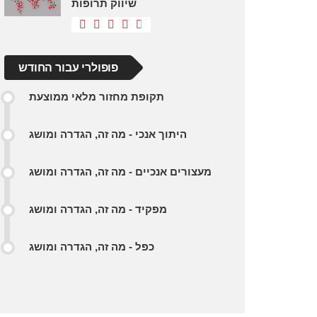
שיווק תרופות
פופולרי עבור החודש
תקופת מחזור מלאי ממוצעת
היתוך אנכי - מה זה, הגדרה ומושג
מעצורים אנכיים - מה זה, הגדרה ומושג
מפקיד - מה זה, הגדרה ומושג
כפל - מה זה, הגדרה ומושג