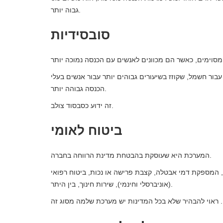
גבוה יותר.
סובסידיות
ור חשמל, שקוזז בשיעורים גבוהים יותר עבור אנשים בעלי
הכנסה גבוהה יותר.
זה ידוע כסבסוד צולב.
ביטוח לאומי
המערכת היא שעוסקת בהבטחת מדינת הרווחה בחברה.
 המספקת דמי אבטלה, קצבת פרישה או נכות, ביטוח רפואי
(אוניברסלי וחינמי), שירות חינוך, בין היתר.