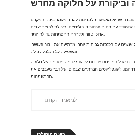
 וביקורת על חלוקה מחדש
ובדה שהיא מאפשרת למדינות לאחד מעמד בינוני המקדם
 להתמודד עם פחות סכסוכים פוליטיים, ביכולת להציב יעדים
ארוכי טווח ולקראת התפתחות גדולה יותר.
 אנשים עם הכנסות גבוהות יותר, מרתיעה את ייצור העושר,
ומשפיעה על הכלכלה כולה.
הניח שכל המדינות צריכות לשאוף לרמה מסוימת של חלוקה
לאורך זמן, לקונפליקטים חברתיים שבסופו של דבר מעכבים את
ההתפתחות.
למאמר הקודם
רשום פופולרי