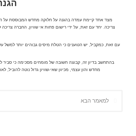
הגנה
מצד אחד קיימת עמדה בהגנה על חלוקה מחדש המבוססת על הע
צריכה. יחד עם זאת, על ידי רישום פחות אי שוויון, החברה צריכה
עם זאת, כמקביל, יש הטוענים כי הטלת מיסים גבוהים יותר למשל על
בהתחשב בדיון זה, קבוצה חשובה של מומחים מסכימה כי סביר ל
מחדש והון עצמי, מכיוון שאי-שוויון גדול נוטה להוביל, 
למאמר הבא