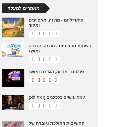
מאמרים למעלה
פיאודליזם - מה זה, מאפיינים
ומקור
רשתות חברתיות - מה זה, הגדרה
ומושג
פרסום - מה זה, הגדרה ומושג
מה עושים כלכלנים (ומה לא)?
החשיבות ההולכת וגוברת של