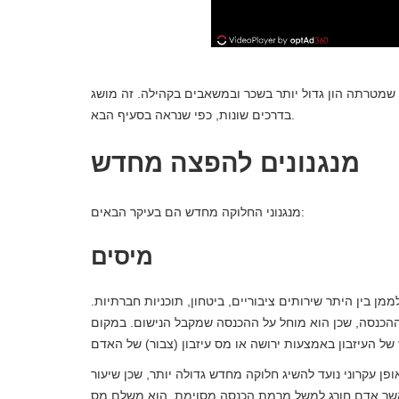
 שמטרתה הון גדול יותר בשכר ובמשאבים בקהילה. זה מושג
בדרכים שונות, כפי שנראה בסעיף הבא.
מנגנונים להפצה מחדש
מנגנוני החלוקה מחדש הם בעיקר הבאים:
מיסים
ן בין היתר שירותים ציבוריים, ביטחון, תוכניות חברתיות.
ההכנסה, שכן הוא מוחל על ההכנסה שמקבל הנישום. במקום
פן עקרוני נועד להשיג חלוקה מחדש גדולה יותר, שכן שיעור
אשר אדם חורג למשל מרמת הכנסה מסוימת, הוא משלם מס