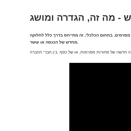
- מה זה, הגדרה ומושג
מסוימים. בתחום הכלכלי, זה מתייחס בדרך כלל לחלוקה
מחדש של הכנסה או עושר.