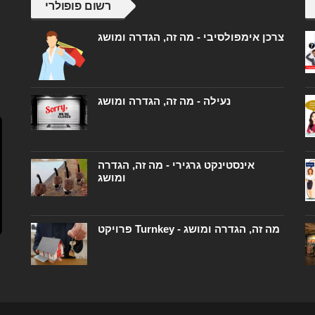
רשום פופולרי
צרכן אימפולסיבי - מה זה, הגדרה ומושג
נעילה - מה זה, הגדרה ומושג
אינסטינקט גרגירי - מה זה, הגדרה
ומושג
פרויקט Turnkey - מה זה, הגדרה ומושג