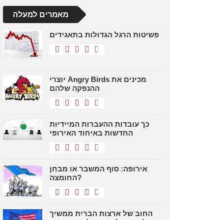
מאמרים למעלה
פשיטות הרגל הגדולות בתאגידים
יוצרי Angry Birds מכינים את
ההנפקה שלהם
כך עובדות ההעברות המיידיות
החדשות באיחוד האירופי
אירופה: סוף המשבר או מבחן
החומצה?
החוב של ארצות הברית ממשיך