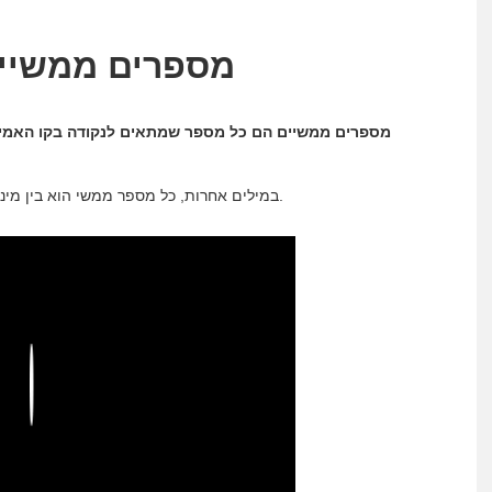
מספרים ממשיים
מספרים ממשיים הם כל מספר שמתאים לנקודה בקו האמיתי
במילים אחרות, כל מספר ממשי הוא בין מינוס אינסוף לאינסוף ואנחנו יכולים לייצג אותו על הקו האמיתי.
Play