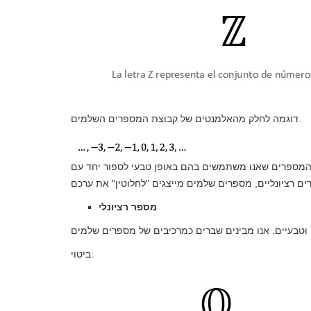
דוגמה לחלק מהאלמנטים של קבוצת המספרים השלמים.
 המספרים שאנו משתמשים בהם באופן טבעי לספור יחד עם
מספר רציונלי
ביטוי: