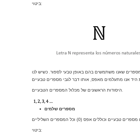
ביטוי:
ספרים שאנו משתמשים בהם באופן טבעי לספור. כשיש לנו
היסודות הראשונים של מכלול המספרים הטבעיים.
מספרים שלמים
ביטוי: