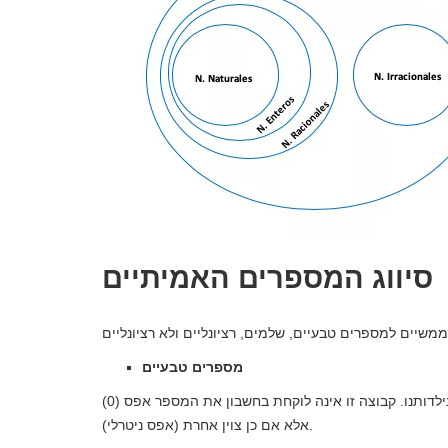
סיווג המספרים האמיתיים
מספרים טבעיים
מספרים טבעיים הם קבוצת המספרים הראשונה אותה אנו לומדים בילדותנו. קבוצה זו אינה לוקחת בחשבון את המספר אפס (0)
אלא אם כן צוין אחרת (אפס ניטרלי).