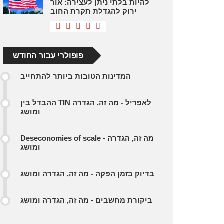
להיות בלתי ניתן לעצירה: אור
ירוק להגדלת תקרת החוב
פופולרי עבור החודש
המדינות הטובות ביותר להתחייב
ההבדל בין TIN לאפריל - מה זה, הגדרה
ומושג
Deseconomies of scale - מה זה, הגדרה
ומושג
בדיוק בזמן הפקה - מה זה, הגדרה ומושג
ביקורת מחשבים - מה זה, הגדרה ומושג