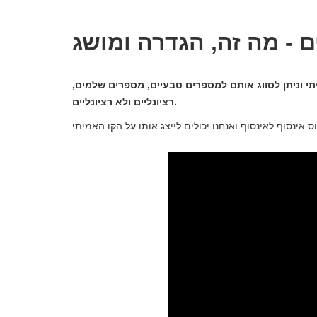
 - מה זה, הגדרה ומושג
 וניתן לסווג אותם למספרים טבעיים, מספרים שלמים,
רציונליים ולא רציונליים.