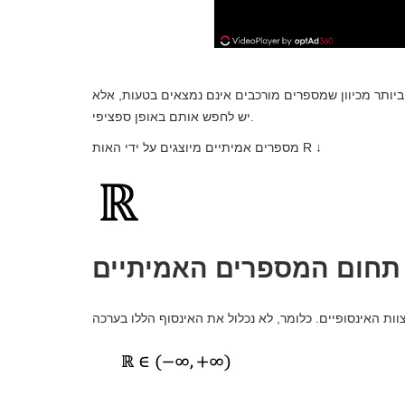
ותר מכיוון שמספרים מורכבים אינם נמצאים בטעות, אלא
יש לחפש אותם באופן ספציפי.
מספרים אמיתיים מיוצגים על ידי האות R ↓
תחום המספרים האמיתיים