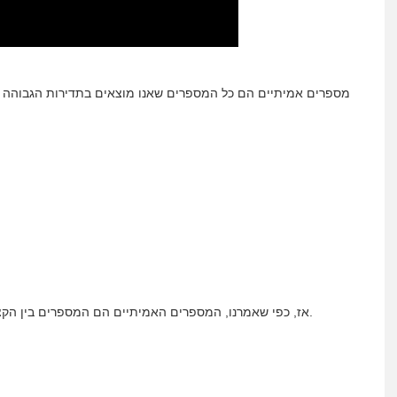
מספרים אמיתיים הם כל המספרים שאנו מוצאים בתדירות הגבוהה בי
אז, כפי שאמרנו, המספרים האמיתיים הם המספרים בין הקצוות האינסופיים. כלומר, לא נכלול את האינסוף הללו בערכה.