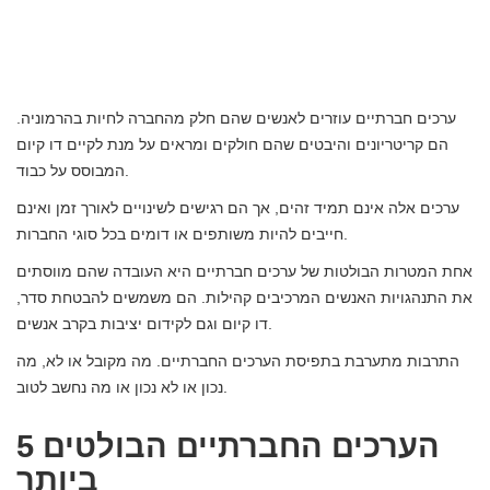
ערכים חברתיים עוזרים לאנשים שהם חלק מהחברה לחיות בהרמוניה.
הם קריטריונים והיבטים שהם חולקים ומראים על מנת לקיים דו קיום
המבוסס על כבוד.
ערכים אלה אינם תמיד זהים, אך הם רגישים לשינויים לאורך זמן ואינם
חייבים להיות משותפים או דומים בכל סוגי החברות.
אחת המטרות הבולטות של ערכים חברתיים היא העובדה שהם מווסתים
את התנהגויות האנשים המרכיבים קהילות. הם משמשים להבטחת סדר,
דו קיום וגם לקידום יציבות בקרב אנשים.
התרבות מתערבת בתפיסת הערכים החברתיים. מה מקובל או לא, מה
נכון או לא נכון או מה נחשב לטוב.
5 הערכים החברתיים הבולטים
ביותר