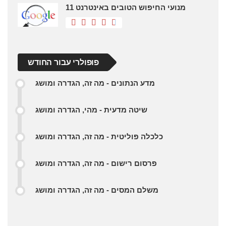
11 מנועי החיפוש הטובים באינטרנט
פופולרי עבור החודש
מדע הנתונים - מה זה, הגדרה ומושג
שיטה מדעית - מהי, הגדרה ומושג
כלכלה פוליטית - מה זה, הגדרה ומושג
פרסום רישום - מה זה, הגדרה ומושג
משלם המסים - מה זה, הגדרה ומושג