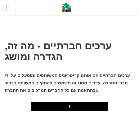
ערכים חברתיים - מה זה,
הגדרה ומושג
ערכים חברתיים הם אותם קריטריונים המשותפים ומופעלים על ידי
חברי החברה. ערכים מסוג זה משמשים להתקיים במשותף בכבוד
ובהתאמה עם כל החברים המרכיבים את החברה.
Play