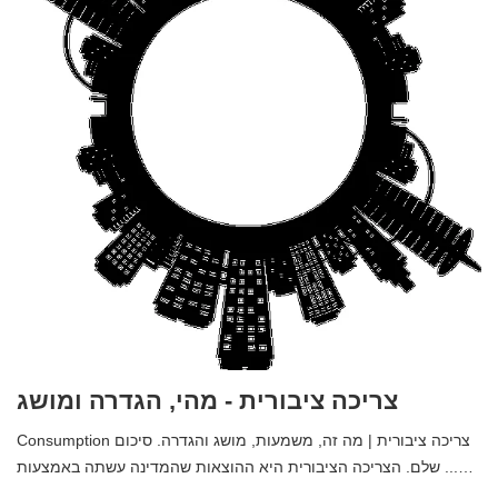
צריכה ציבורית - מהי, הגדרה ומושג
Consumption צריכה ציבורית | מה זה, משמעות, מושג והגדרה. סיכום
שלם. הצריכה הציבורית היא ההוצאות שהמדינה עשתה באמצעות ...…