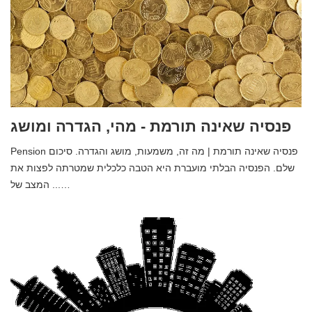
פנסיה שאינה תורמת - מהי, הגדרה ומושג
Pension פנסיה שאינה תורמת | מה זה, משמעות, מושג והגדרה. סיכום
שלם. הפנסיה הבלתי מועברת היא הטבה כלכלית שמטרתה לפצות את
המצב של ...…