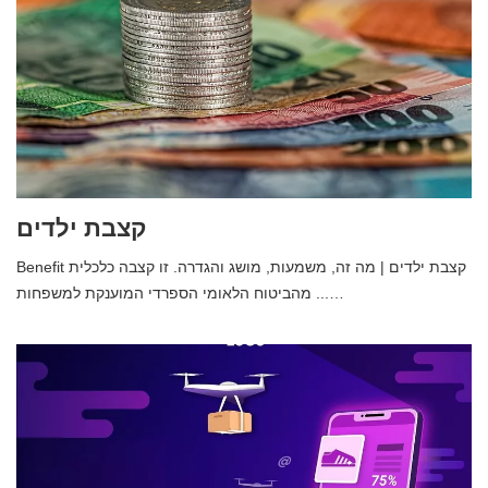
קצבת ילדים
Benefit קצבת ילדים | מה זה, משמעות, מושג והגדרה. זו קצבה כלכלית
מהביטוח הלאומי הספרדי המוענקת למשפחות ...…