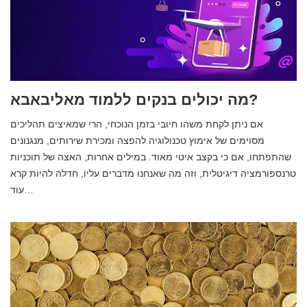
מה יכולים בנקים ללמוד מאליבאבא?
אם ניתן לקחת משהו חיובי בזמן הנוכחי, הרי שמאיצים תהליכים
מסוימים של אימוץ טכנולוגיה להפצה ומכירת שירותים, מנגנונים
שהתפתחו, אם כי בקצב איטי מאוד. במילים אחרות, האצה של תוכניות
טרנספורמציה דיגיטלית, וזה מה שאנחנו מדברים עליו, חדלה להיות קרא
עוד…