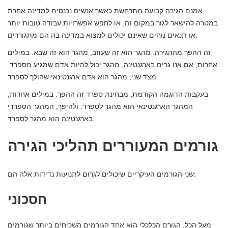
אמנם הגירה קבועה מתרחשת כאשר אנשים נכנסים למדינה אחרת
במטרה להישאר לגור במקום זה, או לחפש אפשרויות עבודה טובות יותר
או תנאים נוחים שאינם יכולים למצוא במדינה בה הם מתגוררים.
זה ההפך מההגירה. מהגר הוא זה שעוזב, מהגר הוא זה שבא. במילים
אחרות, אם אנו גרים בארגנטינה, מהגר יכול להיות אדם שמגיע מספרד.
מצד שני, מהגר הוא אדם ארגנטינאי שהולך לספרד.
בעקבות הדוגמה הקודמת, מבחינת ספרד זה ההפך. במילים אחרות,
המהגר הארגנטינאי הוא מהגר לספרד. ולהיפך, המהגר הספרדי
בארגנטינה הוא מהגר לספרד.
גורמים המעוררים תהליכי הגירה
שני הגורמים העיקריים שיכולים לגרום לתנועות נדידות אלה הם:
חסכוני
מעל הכל, הגורם הכלכלי הוא אחד הגורמים השכיחים ביותר שגורמים