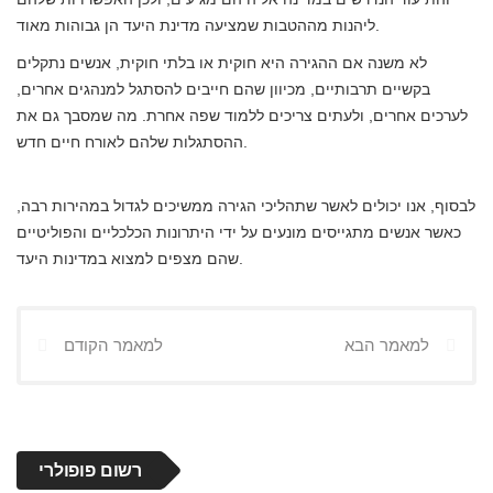
ליהנות מההטבות שמציעה מדינת היעד הן גבוהות מאוד.
לא משנה אם ההגירה היא חוקית או בלתי חוקית, אנשים נתקלים
בקשיים תרבותיים, מכיוון שהם חייבים להסתגל למנהגים אחרים,
לערכים אחרים, ולעתים צריכים ללמוד שפה אחרת. מה שמסבך גם את
ההסתגלות שלהם לאורח חיים חדש.