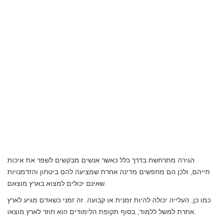
הגירה מתרחשת בדרך כלל כאשר אנשים מבקשים לשפר את איכות
חייהם, ולכן הם מחפשים מדינה אחרת שמציעה להם ביטחון והזדמנויות
שאינם יכולים למצוא בארץ מוצאם.
כמו כן, העלייה יכולה להיות זמנית או קבועה. זה זמני כשאדם מגיע לארץ
אחרת למשל ללמוד, בסוף תקופת הלימודים הוא חוזר לארץ מוצאו.