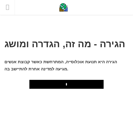
הגירה - מה זה, הגדרה ומושג
הגירה היא תנועת אוכלוסייה, המתרחשת כאשר קבוצת אנשים
מגיעה למדינה אחרת להתיישב בה.
Play