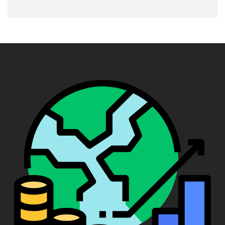
התפלגות תדרים
יעילות אקולוגית - מה זה, הגדרה ומושג
סדרת טיילור - מה זה, הגדרה ומושג
כלכלת למידה - מה זה, הגדרה ומושג
נס כלכלי - מה זה, הגדרה ומושג