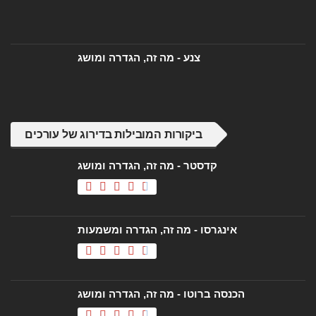
רשום פופולרי
הקלה במס - מהי, הגדרה ומושג
יועץ מס - מה זה, הגדרה ומושג
שנה קלנדרית - מה זה, הגדרה ומושג
צנע - מה זה, הגדרה ומושג