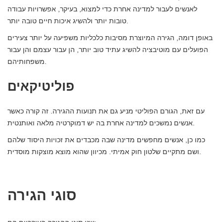
לאנשים לעבור למדינה אחרת כדי למצוא, בעיקר, אפשרויות עבודה
טובות יותר ולהשיג איכות חיים טובה יותר.
באופן דומה, הגירה המיוצרת מסיבות כלכליות משפיעה על יותר צעירים
הפועלים עם מוטיבציה להשיג עתיד טוב יותר, הן עבור עצמם והן עבור
משפחותיהם.
פוליטיקאים
עם זאת, הגורם הפוליטי מניע גם את תנועות ההגירה. זה קורה כאשר
אנשים נמשכים למדינה אחרת בה יש דמוקרטיה מלאה ואותנטית.
כמו כן, אנשים מחפשים מדינה שבה מכבדים את זכויות היסוד שלהם
ושם מתקיים שלטון חוק אמיתי. מכיוון שהוא מוצא מוצקות מוסדית.
סוגי הגירה