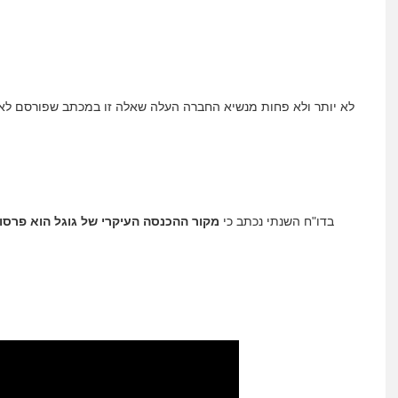
לא יותר ולא פחות מנשיא החברה העלה שאלה זו במכתב שפורסם לאחרו
בדו"ח השנתי נכתב כי
מקור ההכנסה העיקרי של גוגל הוא פרסום