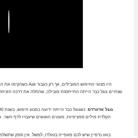
Play
שנתיים גוגל כבר הייתה התייחסות מובילה, שהחלה את דרכה הזניחה,
גוגל אדוורדס
הקלדת מילים ספציפיות, מעטים האנשים שיעברו לדף השני. א
בואו נדמיין שיש לכם מאפייה בטולדו, למשל. אין ספק שתשל