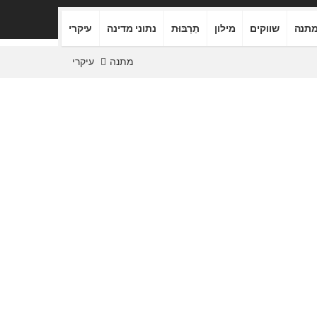
תנה
שווקים
מילון
תַרְבּוּת
נתוני מדינה
עיקרי
מתנה
עיקרי