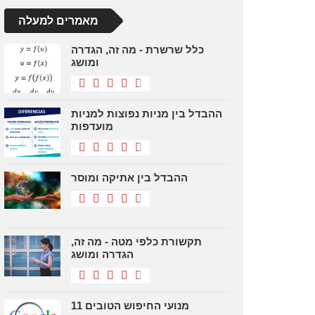
מאמרים למעלה
כלל שרשרת - מה זה, הגדרה
ומושג
ההבדל בין מניות נפוצות למניות
מועדפות
ההבדל בין אתיקה ומוסר
תקשורת כלפי מטה - מה זה,
הגדרה ומושג
11 מנועי החיפוש הטובים