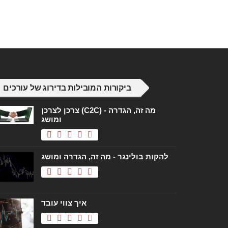
ביקורות המובילות בדירוג של עורכים
צרכן לצרכן (C2C) - מה זה, הגדרה
ומושג
להקות בולינגר - מה זה, הגדרה ומושג
איך צווי עובד