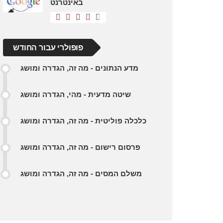
באינטרנט
פופולרי עבור החודש
מדע הנתונים - מה זה, הגדרה ומושג
שיטה מדעית - מהי, הגדרה ומושג
כלכלה פוליטית - מה זה, הגדרה ומושג
פרסום רישום - מה זה, הגדרה ומושג
משלם המסים - מה זה, הגדרה ומושג