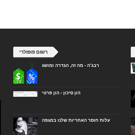
רשום פופולרי
רבג'ה - מה זה, הגדרה ומושג
הון סיכון - הון פרטי
עלות חוסר האחריות שלנו במגפה