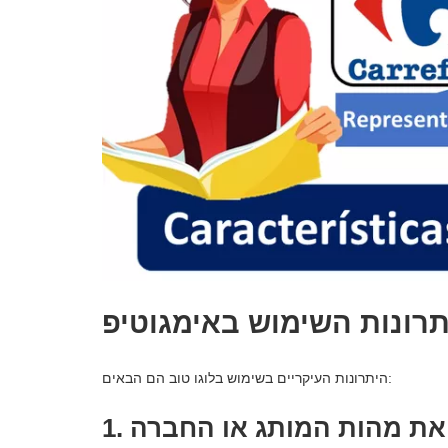
תרונות השימוש באימגוטיפ
היתרונות העיקריים בשימוש בלוגו טוב הם הבאים:
יר את מהות המותג או החברה