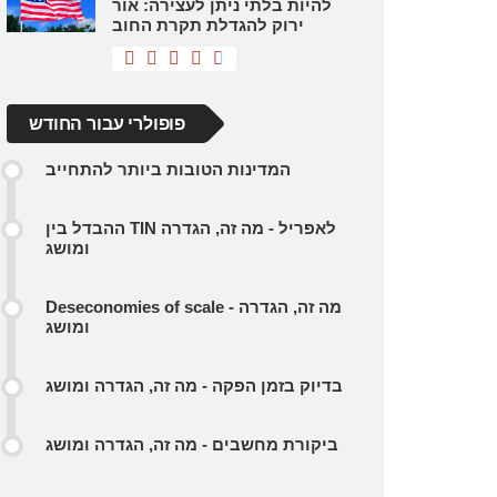
להיות בלתי ניתן לעצירה: אור
ירוק להגדלת תקרת החוב
פופולרי עבור החודש
המדינות הטובות ביותר להתחייב
ההבדל בין TIN לאפריל - מה זה, הגדרה
ומושג
Deseconomies of scale - מה זה, הגדרה
ומושג
בדיוק בזמן הפקה - מה זה, הגדרה ומושג
ביקורת מחשבים - מה זה, הגדרה ומושג