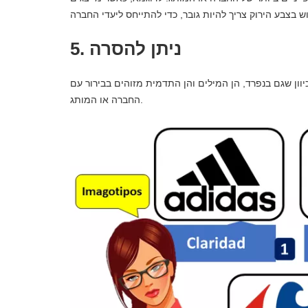
5. ניתן להסרה
יוון שגם בנפרד, הן המילים והן התדמית מזוהים בבירור עם
החברה או המותג.