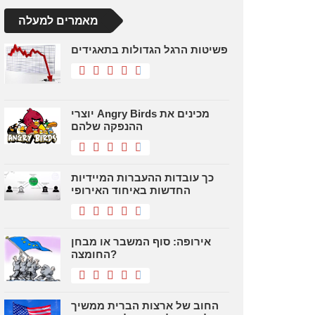
מאמרים למעלה
פשיטות הרגל הגדולות בתאגידים
יוצרי Angry Birds מכינים את
ההנפקה שלהם
כך עובדות ההעברות המיידיות
החדשות באיחוד האירופי
אירופה: סוף המשבר או מבחן
החומצה?
החוב של ארצות הברית ממשיך