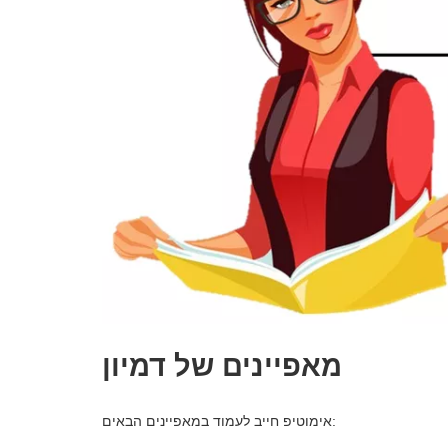
מאפיינים של דמיון
אימוטיפ חייב לעמוד במאפיינים הבאים: