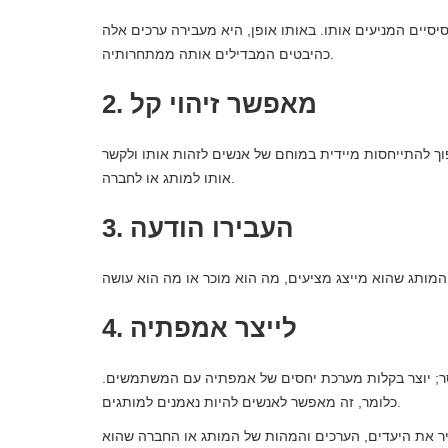
סיים המניעים אותו. באותו אופן, היא מעבירה ערכים אלה
כהיבטים המבדילים אותה ממתחרותיה.
2. מאפשר זיהוי קל
הפוך להתייחסות מיידית במוחם של אנשים לזהות אותו ולקשר
אותו למותג או לחברה.
3. העבירו הודעה
4. לייצר אמפתיה
סר; יוצר בקלות מערכת יחסים של אמפתיה עם המשתמשים.
כלומר, זה מאפשר לאנשים להיות נאמנים למותגים.
העביר את היעדים, הערכים והמהות של המותג או החברה שהוא