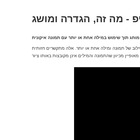
פ - מה זה, הגדרה ומושג
ילוב של תמונה ומילה אחת או יותר. אלה מתקשרים חזותית