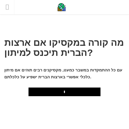
מה קורה במקסיקו אם ארצות
הברית תיכנס למיתון?
עם כל ההתמקדות במשבר כמעט, מקסיקנים רבים תוהים אם מיתון
כלכלי אפשרי בארצות הברית ישפיע על כלכלתם.
Play