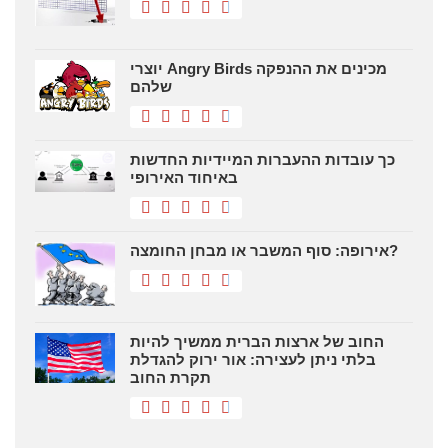
יוצרי Angry Birds מכינים את ההנפקה
שלהם
כך עובדות ההעברות המיידיות החדשות
באיחוד האירופי
אירופה: סוף המשבר או מבחן החומצה?
החוב של ארצות הברית ממשיך להיות
בלתי ניתן לעצירה: אור ירוק להגדלת
תקרת החוב