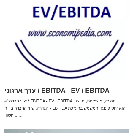
ערך ארגוני / EBITDA - EV / EBITDA
✅ שווי חברה / EBITDA - EV / EBITDA | מה זה, משמעות, מושג
והגדרה. שווי החברה בין ה- EBITDA הוא יחס פיננסי המשמש בהערכת
השווי ...…