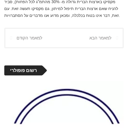
מקסיקו בארצות הברית גדולה מ- 30% מהתמ"ג לכל הפחות), סביר
להניח שאם ארצות הברית תיפול למיתון, גם מקסיקו תעשה זאת. עם
זאת, דבר אינו בטוח בכלכלה, ומכאן מדוע אנו מדברים על הסתברויות.
למאמר הבא
למאמר הקודם
רשום פופולרי