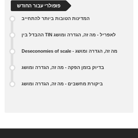
פופולרי עבור החודש
המדינות הטובות ביותר להתחייב
ההבדל בין TIN לאפריל - מה זה, הגדרה ומושג
Deseconomies of scale - מה זה, הגדרה ומושג
בדיוק בזמן הפקה - מה זה, הגדרה ומושג
ביקורת מחשבים - מה זה, הגדרה ומושג