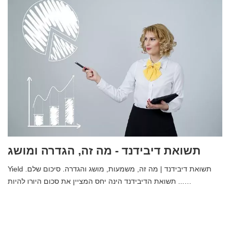
תשואת דיבידנד - מה זה, הגדרה ומושג
Yield תשואת דיבידנד | מה זה, משמעות, מושג והגדרה. סיכום שלם.
תשואת הדיבידנד הינה יחס המציין את סכום היורו להיות ...…