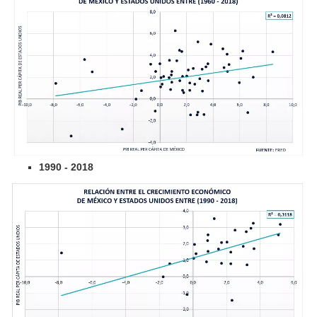
1990 - 2018