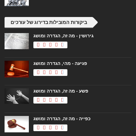
ביקורות המובילות בדירוג של עורכים
גירושין - מה זה, הגדרה ומושג
פגיעה - מהי, הגדרה ומושג
פשע - מה זה, הגדרה ומושג
כפייה - מה זה, הגדרה ומושג