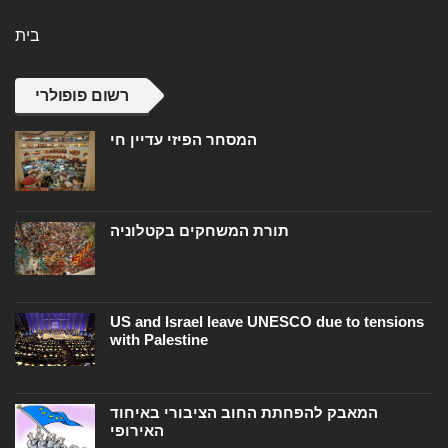
בית
רשום פופולרי
המסחר הפיזי עדיין חי
תורת המשחקים בקטלוניה
US and Israel leave UNESCO due to tensions
with Palestine
המאבק להפחתת החוב הציבורי באיחוד
האירופי