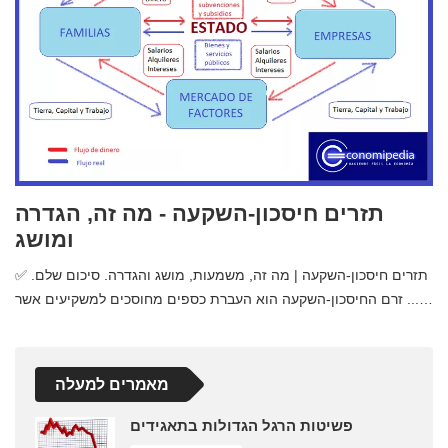
תזרים חיסכון-השקעה - מה זה, הגדרה
ומושג
✅ תזרים חיסכון-השקעה | מה זה, משמעות, מושג והגדרה. סיכום שלם.
זרם החיסכון-השקעה הוא העברת כספים מחוסכים למשקיעים אשר ...…
מאמרים למעלה
פשיטות הרגל הגדולות בתאגידים