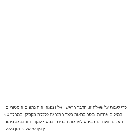
כדי לענות על שאלה זו, הדבר הראשון אליו נפנה יהיה נתונים היסטוריים.
במילים אחרות, ננסה לראות כיצד התנהגה כלכלת מקסיקו במהלך 60
השנים האחרונות ביחס לארצות הברית. ובנוסף לנקודה זו, נבצע ניתוח
קונקרטי של מיתון כלכלי.