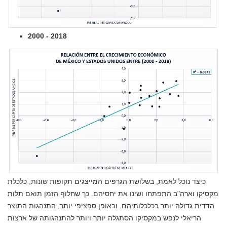
2000 - 2018
כיצד נוכל לאמת, בשלושת הגרפים המייצגים תקופות שונות, כלכלת
מקסיקו וארה"ב התפתחו ושינו את יחסיהם. כך שחלוף הזמן תואם תלות
הדדית גדולה יותר בכלכלותיהם. ובאופן ספציפי יותר, התנהגות התוצר
הריאלי לנפש במקסיקו הסתגלה יותר ויותר להתנהגותה של ארצות