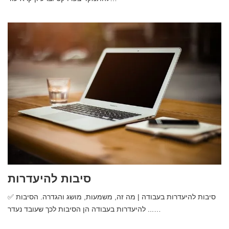
סיבות להיעדרות
✅ סיבות להיעדרות בעבודה | מה זה, משמעות, מושג והגדרה. הסיבות
להיעדרות בעבודה הן הסיבות לכך שעובד נעדר ...…