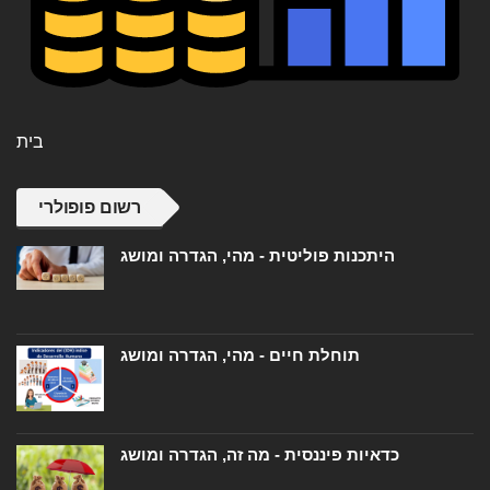
בית
רשום פופולרי
היתכנות פוליטית - מהי, הגדרה ומושג
תוחלת חיים - מהי, הגדרה ומושג
כדאיות פיננסית - מה זה, הגדרה ומושג