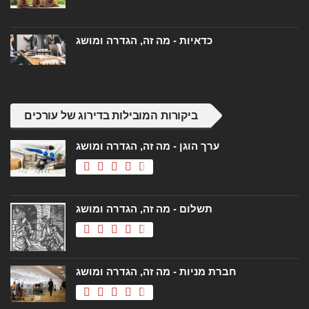
כדאיות - מה זה, הגדרה ומושג
ביקורות המובילות בדירוג של עורכים
ערך הוגן - מה זה, הגדרה ומושג
תשלום - מה זה, הגדרה ומושג
חברת מניות - מה זה, הגדרה ומושג