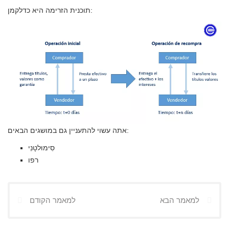
תוכנית הזרימה היא כדלקמן:
אתה עשוי להתעניין גם במושגים הבאים:
סִימוּלטָנִי
רפו
למאמר הבא
למאמר הקודם