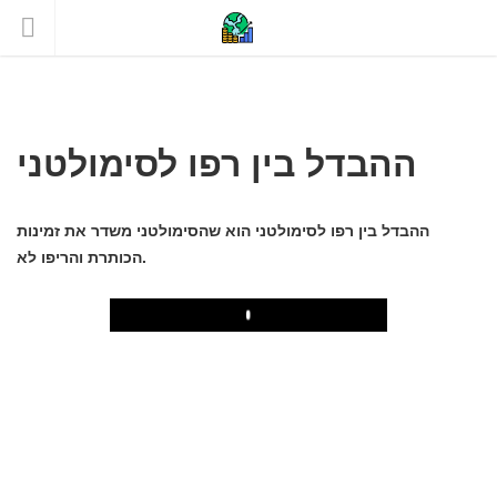
ההבדל בין רפו לסימולטני
ההבדל בין רפו לסימולטני הוא שהסימולטני משדר את זמינות
הכותרת והריפו לא.
Play