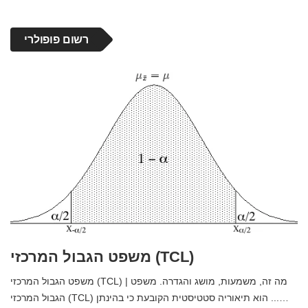
רשום פופולרי
משפט הגבול המרכזי (TCL)
משפט הגבול המרכזי (TCL) | מה זה, משמעות, מושג והגדרה. משפט
הגבול המרכזי (TCL) הוא תיאוריה סטטיסטית הקובעת כי בהינתן ...…