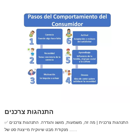
התנהגות צרכנים
✅ התנהגות צרכנית | מה זה, משמעות, מושג והגדרה. התנהגות צרכנים
מנקודת מבט שיווקית מייצגת סט של ...…