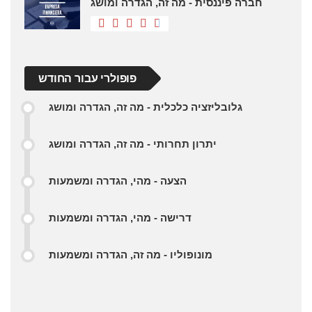
חברה פיננסית - מה זה, הגדרה ומושג
פופולרי עבור החודש
גלובליזציה כלכלית - מה זה, הגדרה ומושג
יתרון תחרותי - מה זה, הגדרה ומושג
הצעה - מהי, הגדרה ומשמעות
דרישה - מהי, הגדרה ומשמעות
מונופוליו - מה זה, הגדרה ומשמעות