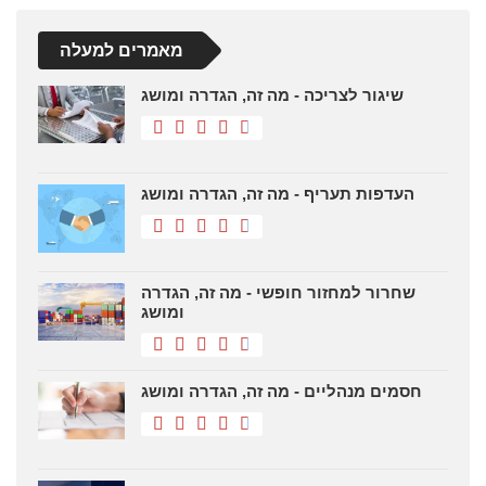
מאמרים למעלה
שיגור לצריכה - מה זה, הגדרה ומושג
העדפות תעריף - מה זה, הגדרה ומושג
שחרור למחזור חופשי - מה זה, הגדרה
ומושג
חסמים מנהליים - מה זה, הגדרה ומושג