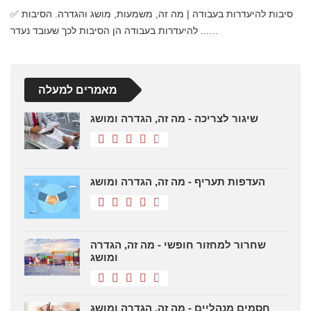
✅ סיבות להיעדרות בעבודה | מה זה, משמעות, מושג והגדרה. הסיבות
להיעדרות בעבודה הן הסיבות לכך שעובד נעדר ...…
מאמרים למעלה
שיגור לצריכה - מה זה, הגדרה ומושג
העדפות תעריף - מה זה, הגדרה ומושג
שחרור למחזור חופשי - מה זה, הגדרה
ומושג
חסמים מנהליים - מה זה, הגדרה ומושג