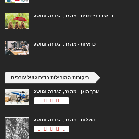
כדאיות פיננסית - מה זה, הגדרה ומושג
כדאיות - מה זה, הגדרה ומושג
ביקורות המובילות בדירוג של עורכים
ערך הוגן - מה זה, הגדרה ומושג
תשלום - מה זה, הגדרה ומושג