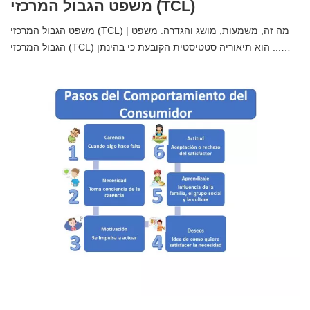
משפט הגבול המרכזי (TCL)
משפט הגבול המרכזי (TCL) | מה זה, משמעות, מושג והגדרה. משפט
הגבול המרכזי (TCL) הוא תיאוריה סטטיסטית הקובעת כי בהינתן ...…