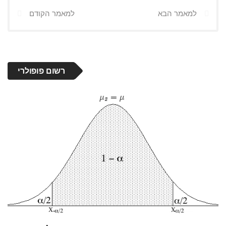
למאמר הבא
למאמר הקודם
רשום פופולרי