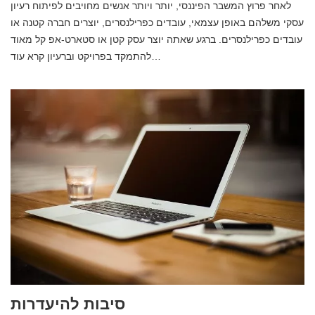
לאחר פרוץ המשבר הפיננסי, יותר ויותר אנשים מחויבים לפיתוח רעיון
עסקי משלהם באופן עצמאי, עובדים כפרילנסרים, יוצרים חברה קטנה או
עובדים כפרילנסרים. ברגע שאתה יוצר עסק קטן או סטארט-אפ קל מאוד
להתמקד בפרויקט וברעיון קרא עוד…
סיבות להיעדרות