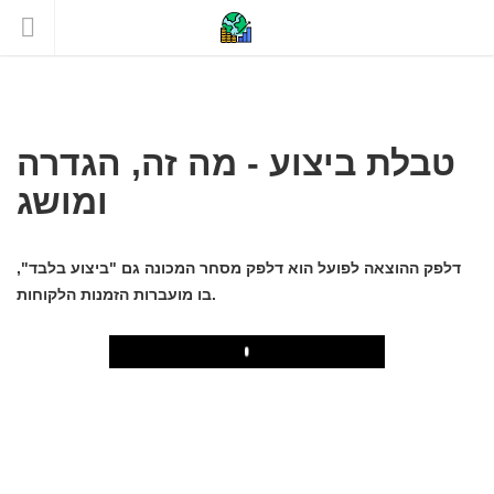
טבלת ביצוע - מה זה, הגדרה
ומושג
דלפק ההוצאה לפועל הוא דלפק מסחר המכונה גם "ביצוע בלבד",
בו מועברות הזמנות הלקוחות.
Play