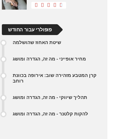
פופולרי עבור החודש
שיטת האחוז שהושלמה
מחיר אופייני - מה זה, הגדרה ומושג
קרן המטבע מזהירה שוב: אירופה בכוונת
רוחב
תהליך שיווקי - מה זה, הגדרה ומושג
להקות קלטנר - מה זה, הגדרה ומושג