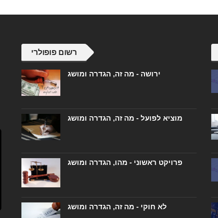
רשום פופולרי
ירושה - מה זה, הגדרה ומושג
מוציא לפועל - מה זה, הגדרה ומושג
פרויקט ראשוני - מהו, הגדרה ומושג
לא חוקי - מה זה, הגדרה ומושג