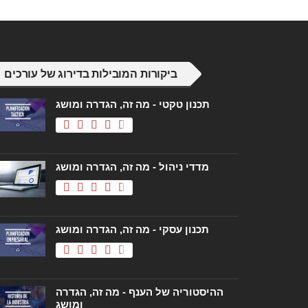
ביקורות המובילות בדירוג של עורכים
תכנון טקטי - מה זה, הגדרה ומושג
מדדי ניהול - מה זה, הגדרה ומושג
תכנון עסקי - מה זה, הגדרה ומושג
ההיסטוריה של הענף - מה זה, הגדרה
ומושג