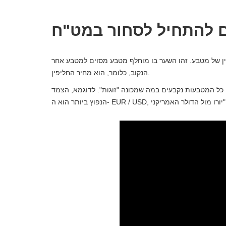
ם להתחיל לסחור במט"ח
ן של מטבע. זהו השער בו מוחלף מטבע מסוים למטבע אחר
הנקוב, כלומר, הוא מחיר החליפין.
כל המטבעות נקבעים במה שמכונה "זוגות". לדוגמא, הצמד