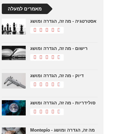
מאמרים למעלה
אסטרטגיה - מה זה, הגדרה ומושג
רישום - מה זה, הגדרה ומושג
דיוק - מה זה, הגדרה ומושג
סולידריות - מה זה, הגדרה ומושג
Montepío - מה זה, הגדרה ומושג