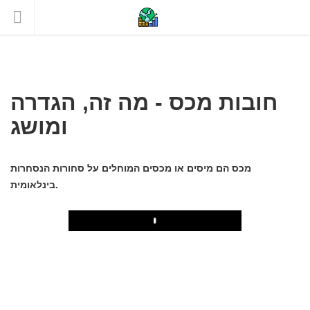
חובות מכס - מה זה, הגדרה
ומושג
מכס הם מיסים או מכסים המוחלים על סחורות הנסחרות
בינלאומית.
Play