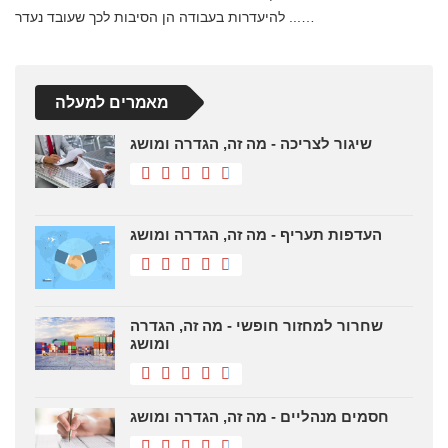
להיעדרות בעבודה הן הסיבות לכך שעובד נעדר ...…
מאמרים למעלה
שיגור לצריכה - מה זה, הגדרה ומושג
העדפות תעריף - מה זה, הגדרה ומושג
שחרור למחזור חופשי - מה זה, הגדרה
ומושג
חסמים מנהליים - מה זה, הגדרה ומושג