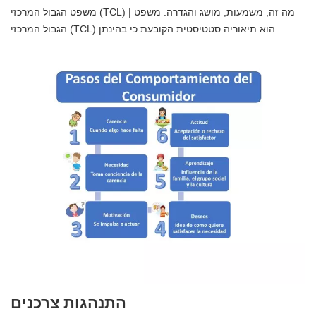
משפט הגבול המרכזי (TCL) | מה זה, משמעות, מושג והגדרה. משפט
הגבול המרכזי (TCL) הוא תיאוריה סטטיסטית הקובעת כי בהינתן ...…
התנהגות צרכנים