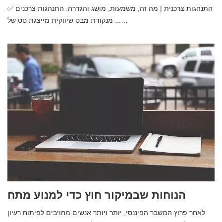
✅ התנהגות צרכנית | מה זה, משמעות, מושג והגדרה. התנהגות צרכנים
מנקודת מבט שיווקית מייצגת סט של ...…
הנוחות שבמיקור חוץ כדי למנוע מתח
לאחר פרוץ המשבר הפיננסי, יותר ויותר אנשים מחויבים לפיתוח רעיון