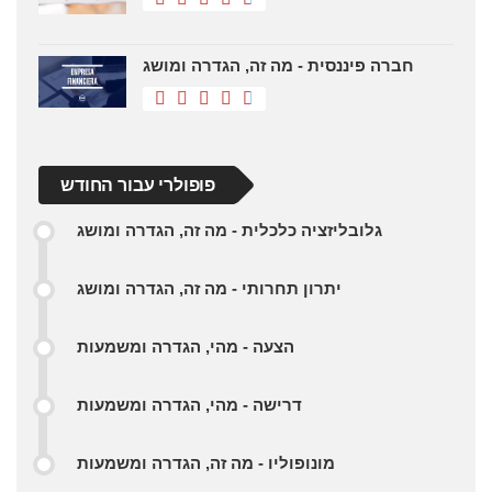
חברה פיננסית - מה זה, הגדרה ומושג
פופולרי עבור החודש
גלובליזציה כלכלית - מה זה, הגדרה ומושג
יתרון תחרותי - מה זה, הגדרה ומושג
הצעה - מהי, הגדרה ומשמעות
דרישה - מהי, הגדרה ומשמעות
מונופוליו - מה זה, הגדרה ומשמעות