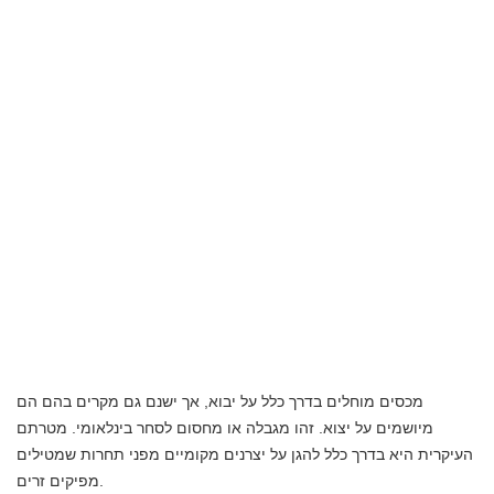
מכסים מוחלים בדרך כלל על יבוא, אך ישנם גם מקרים בהם הם
מיושמים על יצוא. זהו מגבלה או מחסום לסחר בינלאומי. מטרתם
העיקרית היא בדרך כלל להגן על יצרנים מקומיים מפני תחרות שמטילים
מפיקים זרים.