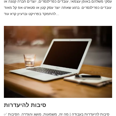
עסקי משלהם באופן עצמאי, עובדים כפרילנסרים, יוצרים חברה קטנה או
עובדים כפרילנסרים. ברגע שאתה יוצר עסק קטן או סטארט-אפ קל מאוד
להתמקד בפרויקט וברעיון קרא עוד…
סיבות להיעדרות
✅ סיבות להיעדרות בעבודה | מה זה, משמעות, מושג והגדרה. הסיבות