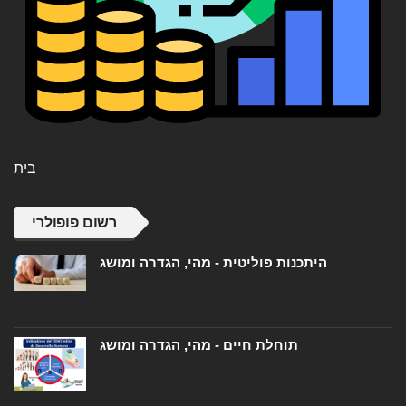
בית
רשום פופולרי
היתכנות פוליטית - מהי, הגדרה ומושג
תוחלת חיים - מהי, הגדרה ומושג