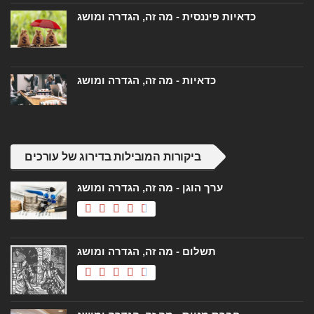
כדאיות פיננסית - מה זה, הגדרה ומושג
כדאיות - מה זה, הגדרה ומושג
ביקורות המובילות בדירוג של עורכים
ערך הוגן - מה זה, הגדרה ומושג
תשלום - מה זה, הגדרה ומושג