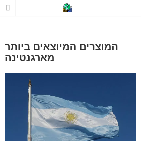
המוצרים המיוצאים ביותר
מארגנטינה