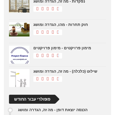
נפקדות - מה זה, הגדרה ומושג
חוק תחרות - מהו, הגדרה ומושג
מימון פרויקטים - מימון פרויקטים
שילוט (כלכלה) - מה זה, הגדרה ומושג
פופולרי עבור החודש
הכנסה יוצאת דופן - מה זה, הגדרה ומושג