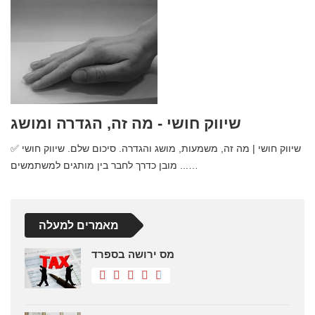
שיווק חושי - מה זה, הגדרה ומושג
✅ שיווק חושי | מה זה, משמעות, מושג והגדרה. סיכום שלם. שיווק חושי
מובן כדרך לחבר בין מותגים למשתמשים ...…
מאמרים למעלה
מס ירושה בספרד