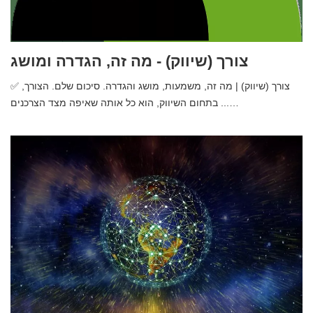
צורך (שיווק) - מה זה, הגדרה ומושג
✅ צורך (שיווק) | מה זה, משמעות, מושג והגדרה. סיכום שלם. הצורך,
בתחום השיווק, הוא כל אותה שאיפה מצד הצרכנים ...…