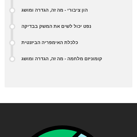
הון ציבורי - מה זה, הגדרה ומושג
נפט יכול לשים את המשק בבדיקה
כלכלת האימפריה הביזנטית
קומוניזם מלחמה - מה זה, הגדרה ומושג