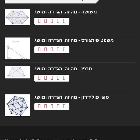
משושה - מה זה, הגדרה ומושג
משפט פיתגורס - מה זה, הגדרה ומושג
טרפז - מה זה, הגדרה ומושג
סוגי פולידרון - מה זה, הגדרה ומושג