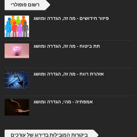
רשום פופולרי
פיזור חידושים - מה זה, הגדרה ומושג
תת ביטוח - מה זה, הגדרה ומושג
אזהרת רווח - מה זה, הגדרה ומושג
אמפתיה - מהי, הגדרה ומושג
ביקורות המובילות בדירוג של עורכים