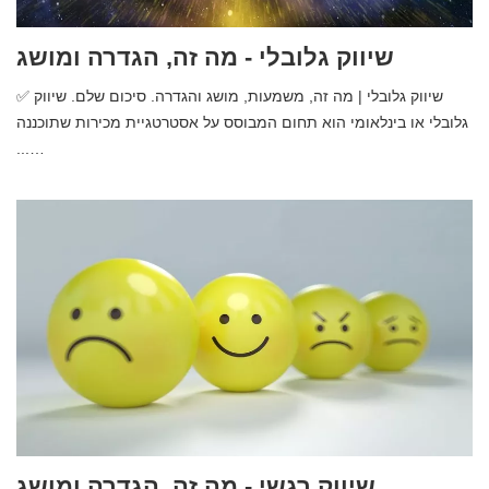
שיווק גלובלי - מה זה, הגדרה ומושג
✅ שיווק גלובלי | מה זה, משמעות, מושג והגדרה. סיכום שלם. שיווק
גלובלי או בינלאומי הוא תחום המבוסס על אסטרטגיית מכירות שתוכננה
...…
שיווק רגשי - מה זה, הגדרה ומושג