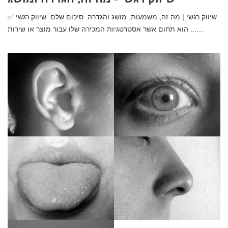
✅ שיווק רגשי | מה זה, משמעות, מושג והגדרה. סיכום שלם. שיווק רגשי
הוא תחום אשר אסטרטגיות המכירה שלו עבור מוצר או שירות ...…