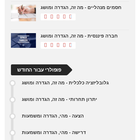
חסמים מנהליים - מה זה, הגדרה ומושג
חברה פיננסית - מה זה, הגדרה ומושג
פופולרי עבור החודש
גלובליזציה כלכלית - מה זה, הגדרה ומושג
יתרון תחרותי - מה זה, הגדרה ומושג
הצעה - מהי, הגדרה ומשמעות
דרישה - מהי, הגדרה ומשמעות