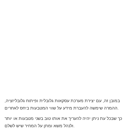
במובן זה, עם יצירת מערכת עסקאות גלובלית ופיתוח גלובליזציה,
ההמרה שימשה להעברת מידע על שווי המטבעות ביחס לאחרים.
כך שבכל עת ניתן יהיה להעריך את אותו טוב בשני מטבעות או יותר
ולנהל משא ומתן על המחיר שיש לשלם.