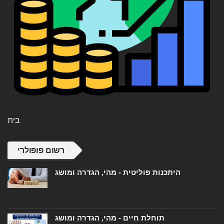
בית
רשום פופולרי
היתכנות פוליטית - מהי, הגדרה ומושג
תוחלת חיים - מהי, הגדרה ומושג