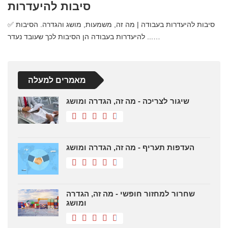
סיבות להיעדרות
✅ סיבות להיעדרות בעבודה | מה זה, משמעות, מושג והגדרה. הסיבות
להיעדרות בעבודה הן הסיבות לכך שעובד נעדר ...…
מאמרים למעלה
שיגור לצריכה - מה זה, הגדרה ומושג
העדפות תעריף - מה זה, הגדרה ומושג
שחרור למחזור חופשי - מה זה, הגדרה
ומושג