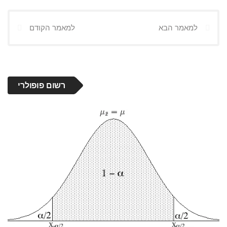
למאמר הבא
למאמר הקודם
רשום פופולרי