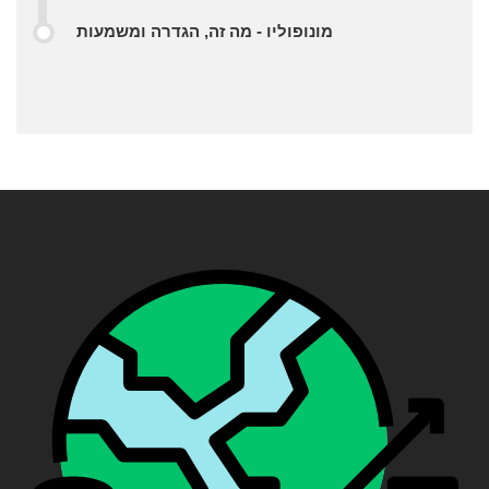
מונופוליו - מה זה, הגדרה ומשמעות