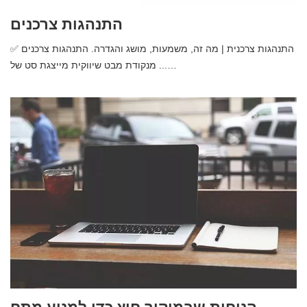
התנהגות צרכנים
✅ התנהגות צרכנית | מה זה, משמעות, מושג והגדרה. התנהגות צרכנים
מנקודת מבט שיווקית מייצגת סט של ...…