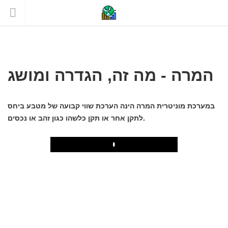
המרה - מה זה, הגדרה ומושג
במערכת מוניטרית המרה הינה הערכת שווי קבועה של מטבע ביחס
לתקן אחר או תקן כלשהו כגון זהב או נכסים.
Play