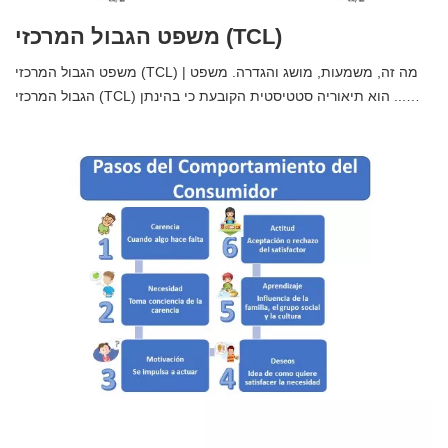
משפט הגבול המרכזי (TCL)
משפט הגבול המרכזי (TCL) | מה זה, משמעות, מושג והגדרה. משפט
הגבול המרכזי (TCL) הוא תיאוריה סטטיסטית הקובעת כי בהינתן ...…