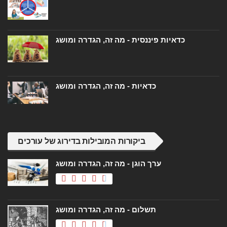
כדאיות פיננסית - מה זה, הגדרה ומושג
כדאיות - מה זה, הגדרה ומושג
ביקורות המובילות בדירוג של עורכים
ערך הוגן - מה זה, הגדרה ומושג
תשלום - מה זה, הגדרה ומושג