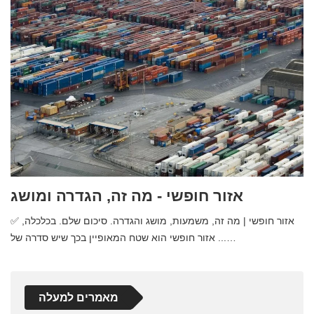
אזור חופשי - מה זה, הגדרה ומושג
✅ אזור חופשי | מה זה, משמעות, מושג והגדרה. סיכום שלם. בכלכלה,
אזור חופשי הוא שטח המאופיין בכך שיש סדרה של ...…
מאמרים למעלה