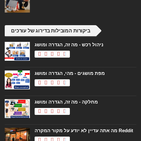
ביקורות המובילות בדירוג של עורכים
ניהול רכש - מה זה, הגדרה ומושג
מפת מושגים - מהי, הגדרה ומושג
מחלקה - מה זה, הגדרה ומושג
מה אתה עדיין לא יודע על מקור המקרה Reddit