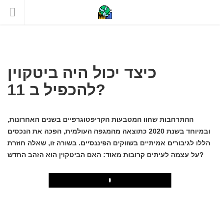
כיצד יכול היה ביטקוין
להכפיל ב 11?
ההתרחבות שחוו המטבעות הקריפטוגרפיים בשנים האחרונות,
ובמיוחד בשנת 2020 כתוצאה מהמגפה העולמית, הפכה את הנכסים
הללו לגיבורים אמיתיים בשווקים הפיננסיים. בשורה זו, שאלה חוזרת
על עצמה לעיתים קרובות מאוד: האם הביטקוין הוא הזהב החדש?
Play