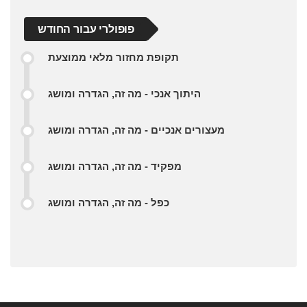
פופולרי עבור החודש
תקופת מחזור מלאי ממוצעת
היתוך אנכי - מה זה, הגדרה ומושג
מעצורים אנכיים - מה זה, הגדרה ומושג
מפקיד - מה זה, הגדרה ומושג
כפל - מה זה, הגדרה ומושג