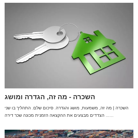
השכרה - מה זה, הגדרה ומושג
השכרה | מה זה, משמעות, מושג והגדרה. סיכום שלם. התהליך בו שני
הצדדים מבצעים את ההקצאה הזמנית מכונה שכר דירה ...…