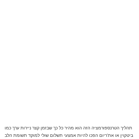
תהליך הטרנספורמציה הזה הוא מהיר כל כך שבזמן קצר ניירות ערך כמו
ביטקוין או את'ריום הפכו להיות אמצעי תשלום שולי למוקד תשומת הלב