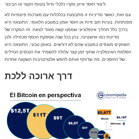
ליצור חוסר איזון מקרו כלכלי גדול בטווח הקצר או הבינוני.
עם זאת, כאשר מדיניות זו מתבצעת בכלכלות עם מערכות פיננסיות לא
מפותחות, בעיות חוב זרות או חוסר אמון במטבע הלאומי, התוצאה היא
בדרך כלל תהליך אינפלציוני שממנו קשה מאוד לצאת. זה המקרה של
מדינות כמו ארגנטינה, בהן בכל שנה אספקת הכסף מכפילה ולכן
השווקים מוצפים במטבע שהם לא דורשים. באופן טבעי, התוצאה היא
הסלמת האינפלציה שתוך זמן קצר עלולה להשמיד את הנכסים הנזילים
של החוסכים, מה שדוחף אותם לחפש אלטרנטיבות השקעה אחרות.
דרך ארוכה ללכת