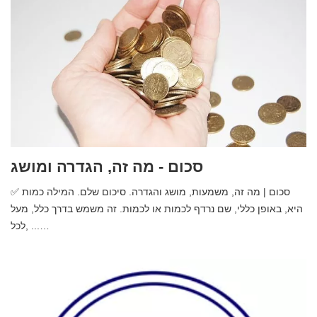
סכום - מה זה, הגדרה ומושג
✅ סכום | מה זה, משמעות, מושג והגדרה. סיכום שלם. המילה כמות
היא, באופן כללי, שם נרדף לכמות או לכמות. זה משמש בדרך כלל, מעל
לכל, ...…