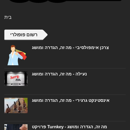
בית
רשום פופולרי
צרכן אימפולסיבי - מה זה, הגדרה ומושג
נעילה - מה זה, הגדרה ומושג
אינסטינקט גרגירי - מה זה, הגדרה ומושג
פרויקט Turnkey - מה זה, הגדרה ומושג