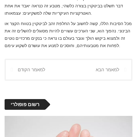
דבר תשלט בביטקוין בצורה כלשהי, מטבע זה כנראה יאבד את אחת
האטרקציות העיקריות שלה למשקיעים: עצמאותו.
מכל הסיבות הללו, קשה לחשוב על החלפת זהב לביטקוין בטווח הקצר או
הבינוני. נהפוך הוא, שני הערכים עשויים להיות מסוגלים להשלים זה את
זה ולמצוא ביקוש הולך וגובר בעולם בו נראה כי בנקים מרכזיים נוטים
לפחות את מטבעותיהם, וחוסכים למנוע את עושרם לשקוע עימם.
למאמר הבא
למאמר הקודם
רשום פופולרי