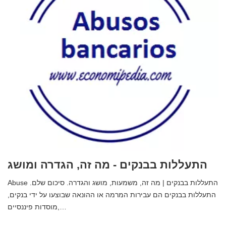
התעללות בבנקים - מה זה, הגדרה ומושג
Abuse התעללות בבנקים | מה זה, משמעות, מושג והגדרה. סיכום שלם.
התעללות בבנקים הם עבירות המרמה או ההונאה שבוצעו על ידי בנקים,
מוסדות פיננסיים,…