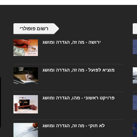
רשום פופולרי
ירושה - מה זה, הגדרה ומושג
מוציא לפועל - מה זה, הגדרה ומושג
פרויקט ראשוני - מהו, הגדרה ומושג
לא חוקי - מה זה, הגדרה ומושג