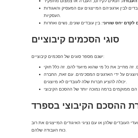
 העבודה:
בדים לבין ארגוניהם המייצגים עם המעסיק והאגודות
העסקיות.
קדם יחס שוויוני
סוגי הסכמים קיבוציים
ישנם מספר סוגים של הסכמים קיבוציים:
וצגים על ידי הארגונים המסכימים. עם זאת, החברה
יכולה להציע חברות שלה לעובדים לא מיוצגים.
ת ההסכם הקיבוצי בספרד
עדי העובדים שלהן או עם נציגי האיגודים המייצגים את רוב
כוח העבודה שלהם.