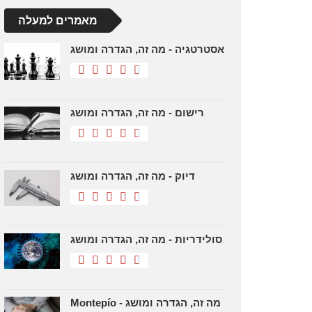
מאמרים למעלה
אסטרטגיה - מה זה, הגדרה ומושג
רישום - מה זה, הגדרה ומושג
דיוק - מה זה, הגדרה ומושג
סולידריות - מה זה, הגדרה ומושג
Montepío - מה זה, הגדרה ומושג