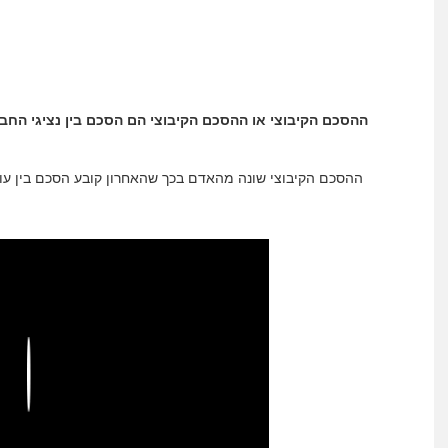
ההסכם הקיבוצי או ההסכם הקיבוצי הם הסכם בין נציגי החבר
ההסכם הקיבוצי שונה מהאדם בכך שהאחרון קובע הסכם בין עוב
Play