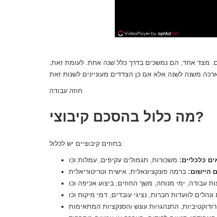
יבטים. מצד אחד, הם נמשכים בדרך כלל שנה אחת. לעומת זאת,
חוזה עבודה
מה כלול בהסכם קיבוצי?
בחוזים קיבוציים יש לכלול:
ים כלכליים:
 היישום: