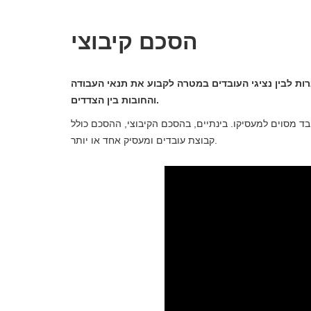
הסכם קיבוצי
ות לבין נציגי העובדים במטרה לקבוע את תנאי העבודה
והחובות בין הצדדים.
ד מסוים למעסיקו. בינתיים, בהסכם הקיבוצי, ההסכם כולל
קבוצת עובדים ומעסיק אחד או יותר.