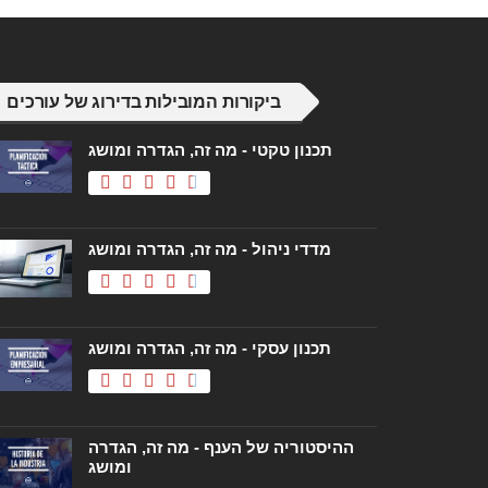
ביקורות המובילות בדירוג של עורכים
תכנון טקטי - מה זה, הגדרה ומושג
מדדי ניהול - מה זה, הגדרה ומושג
תכנון עסקי - מה זה, הגדרה ומושג
ההיסטוריה של הענף - מה זה, הגדרה
ומושג