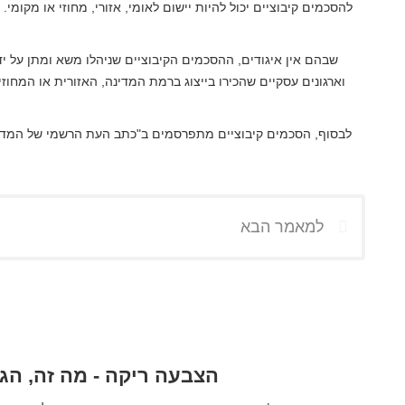
להסכמים קיבוציים יכול להיות יישום לאומי, אזורי, מחוזי או מקומי
לבסוף, הסכמים קיבוציים מתפרסמים ב"כתב העת הרשמי של המדינה
למאמר הבא
הצבעה ריקה - מה זה, הג