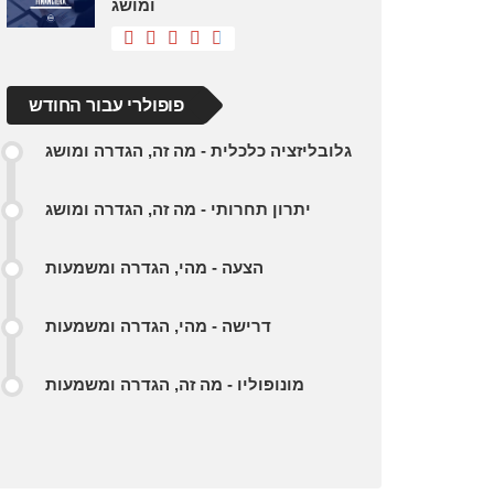
ומושג
פופולרי עבור החודש
גלובליזציה כלכלית - מה זה, הגדרה ומושג
יתרון תחרותי - מה זה, הגדרה ומושג
הצעה - מהי, הגדרה ומשמעות
דרישה - מהי, הגדרה ומשמעות
מונופוליו - מה זה, הגדרה ומשמעות