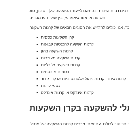
רכים רבות ושונות. בהתאם לייעוד ההשקעה שלך, סיכון, סוג
תשואה או אזור גיאוגרפי, בין שאר הפרמטרים.
קרן השקעות כספית
קרנות השקעה להכנסות קבועות
קרנות השקעה בהון
קרנות השקעה מעורבות
קרנות השקעה גלובליות
כספים מובטחים
קרנות גידור, קרנות ניהול אלטרנטיביות או קרן גידור
כספי קרנות
קרנות אינדקס או קרנות אינדקס
 יותר טוב לכולם. עם זאת, מרבית קרנות ההשקעה של מנהלי