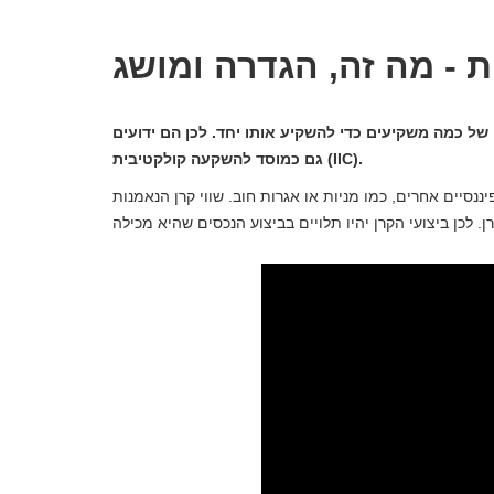
 - מה זה, הגדרה ומושג
ל כמה משקיעים כדי להשקיע אותו יחד. לכן הם ידועים
גם כמוסד להשקעה קולקטיבית (IIC).
סיים אחרים, כמו מניות או אגרות חוב. שווי קרן הנאמנות