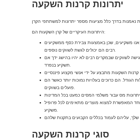
יתרונות קרנות השקעה
היתרונות העיקריים של קרן השקעות הם:
אנו משקיעים, שכן באמצעות צבירת כסף ממשקיעים
רבים הם יכולים לגשת לשווקים נוספים.
גישה לשווקים שבמקרים רבים לא יהיו בהישג ידך אם
תשקיע בנפרד.
ת הגודל. הם כרוכים בעלויות נמוכות יותר כאשר הם
פועלים בשווקים.
במיוחד המאפשרת למצוא מוצרים מתאימים לכל פרופיל
משקיע.
סוגי קרנות השקעה