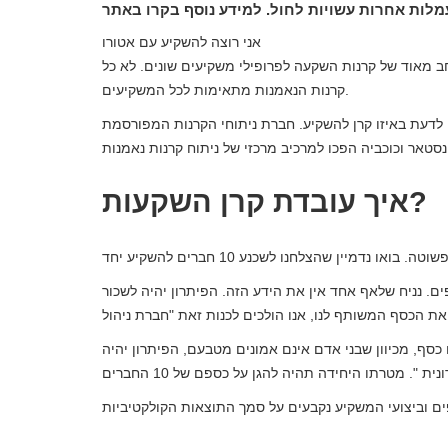
אני רוצה להשקיע עם אטורו
חב מאוד של קרנות השקעה לפרופילי משקיעים שונים. לא כל
קרנות הנאמנות מתאימות לכל המשקיעים.
ו לדעת באיזו קרן להשקיע. חברת ניתוחי הקרנות המפורסמת
איך עובדת קרן השקעות?
 נניח שלאף אחד אין את הידע הזה. הפיתרון יהיה לשכור
כסף, מכיוון שבני אדם אינם אמונים מטבעם, הפיתרון יהיה