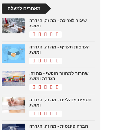
מאמרים למעלה
שיגור לצריכה - מה זה, הגדרה
ומושג
העדפות תעריף - מה זה, הגדרה
ומושג
שחרור למחזור חופשי - מה זה,
הגדרה ומושג
חסמים מנהליים - מה זה, הגדרה
ומושג
חברה פיננסית - מה זה, הגדרה